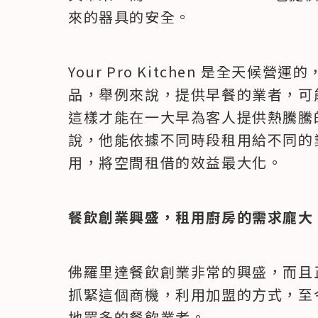
來的器具的安全。
Your Pro Kitchen 是全天
品，舉例來說，提供早餐的業者，可
這樣才能在一大早為客人提供熱騰騰的美味早
說，他能依據不同時段租用給不同的
用，將空間租借的效益最大化。
餐飲創業興盛，租用廚房的需求龐大
佛羅里達餐飲創業非常的興盛，而且正持續成
抓緊這個商機，利用加盟的方式，至
地眾多的餐飲業者。