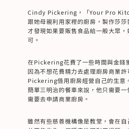
Cindy Pickering，「Your Pr
跟她母親利用家裡的廚房，製作莎莎
才發現如果要販售食品給一般大眾，
可。
在Pickering花費了一些時間與
因為不想花費精力去處理廚房商業許
Pickering借用廚房經營自己的生意
簡單三明治的餐車來說，他只需要一
需要去申請商業廚房。
雖然有些慈善機構像是教堂，會在自