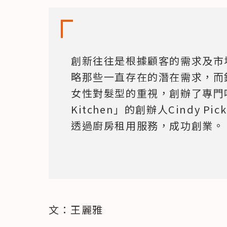
創新往往是根據顧客的需求及市
略那些一直存在的潛在需求，而
女性對髮型的重視，創辦了專門吹髮
Kitchen」的創辦人Cindy P
透過廚房租用服務，成功創業。
文：王麗雅