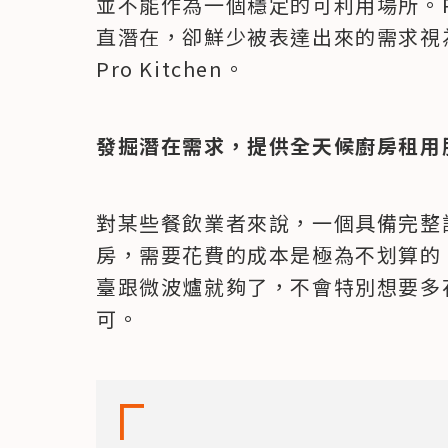
並不能作為一個穩定的可利用場所。Pi
直潛在，卻鮮少被表達出來的需求視為一
Pro Kitchen。
發掘潛在需求，提供全天候廚房租用
對某些餐飲業者來說，一個具備完整
房，需要花費的成本是極為不划算的
臺跟微波爐就夠了，不會特別想要多
可。