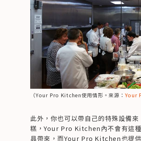
（Your Pro Kitchen使用情形。來源：
Your 
此外，你也可以帶自己的特殊設備來
糕，Your Pro Kitchen內不
具帶來，而Your Pro Kitche