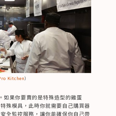
Pro Kitchen
）
。如果你要賣的是特殊造型的雞蛋
會有這種特殊模具，此時你就需要自己購買器
n也提供安全監控服務，讓你能確保你自己帶