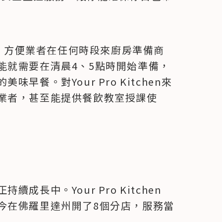
候營運的，方便業者在任何時段來廚房準備商
能就需要在清晨4、5點時開始準備，
餐。對Your Pro Kitchen來
業者，甚至能提供餐飲教室授課使
長中。Your Pro Kitchen 
今在佛羅里達州開了8個分店，服務當