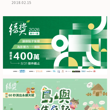
2018.02.15