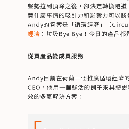
聲勢拉到頂峰之後，卻決定轉換跑道
竟什麼事情的吸引力和影響力可以勝
Andy的答案是「循環經濟」（Circu
經濟
：垃圾Bye Bye！今日的產品
從買產品變成買服務
Andy目前在荷蘭一個推廣循環經濟
CEO，他用一個鮮活的例子來具體
效的多贏解決方案：