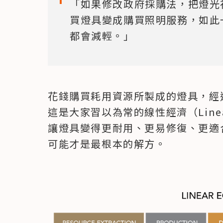
「如果修改政府採購法，把燈光
買燈具變成購買照明服務，如此
都會減輕。」
花錢購買耗用資源所製成的燈具，經
這是大家習以為常的線性經濟（Linea
讓燈具變得更耐用、更易修復、更適
可能才是最根本的解方。
