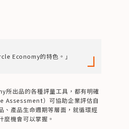
le Economy的特色。」
onomy所出品的各種評量工具，都有明確
 Assessment）可協助企業評估自
品、產品生命週期等層面，就循環經
什麼機會可以掌握。
