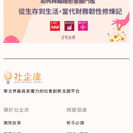
華文界最具影響力的
社會創新主題平台
關於社企流
精選倡議
團隊故事
新手必讀