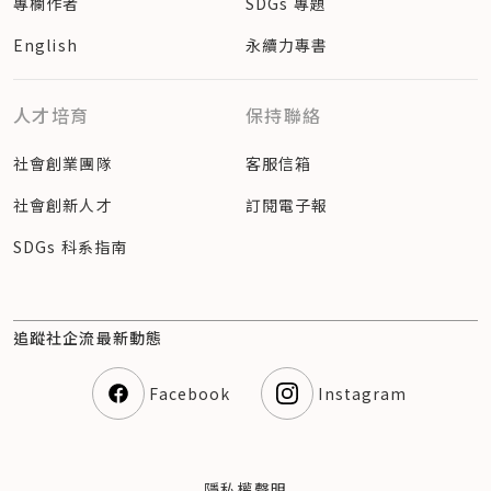
專欄作者
SDGs 專題
English
永續力專書
人才培育
保持聯絡
社會創業團隊
客服信箱
社會創新人才
訂閱電子報
SDGs 科系指南
追蹤社企流最新動態
Facebook
Instagram
隱私權聲明