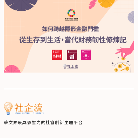
華文界最具影響力的
社會創新主題平台