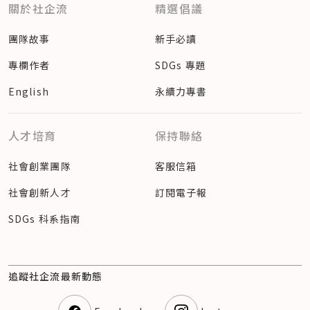
關於社企流
精選倡議
團隊故事
新手必讀
專欄作者
SDGs 專題
English
永續力專書
人才培育
保持聯絡
社會創業團隊
客服信箱
社會創新人才
訂閱電子報
SDGs 科系指南
追蹤社企流最新動態