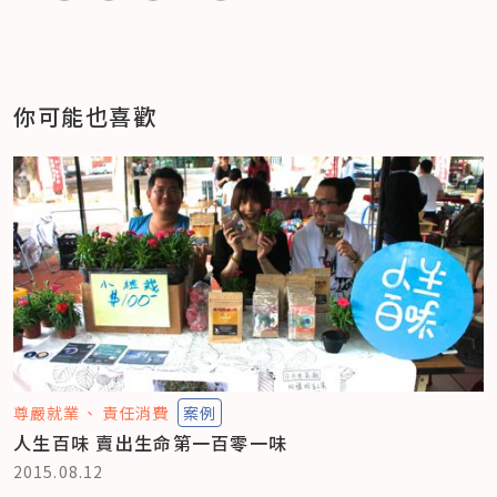
你可能也喜歡
尊嚴就業
責任消費
案例
人生百味 賣出生命第一百零一味
2015.08.12