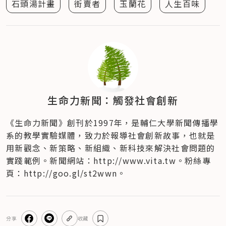
石頭湯計畫
街賣者
玉蘭花
人生百味
生命力新聞：觸發社會創新
《生命力新聞》創刊於1997年，是輔仁大學新聞傳播學
系的教學實驗媒體，致力於報導社會創新故事，也就是
用新觀念、新策略、新組織、新科技來解決社會問題的
實踐範例。新聞網站：http://www.vita.tw。粉絲專
頁：http://goo.gl/st2wwn。
分享
收藏