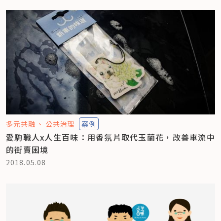
多元共融
公共治理
案例
愛駒職人x人生百味：用香氛片取代玉蘭花，改善車流中
的街賣困境
2018.05.08