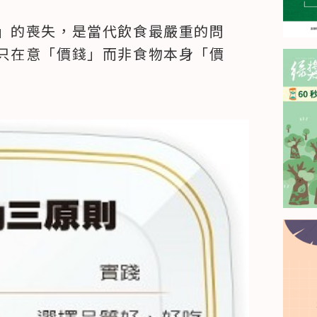
」的喪失，是當代飲食最嚴重的問
只在意「價錢」而非食物本身「價