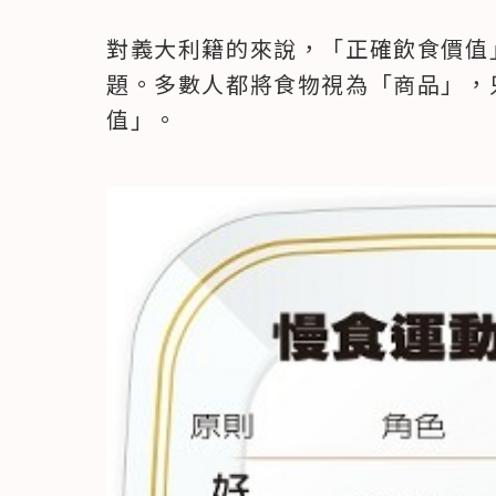
對義大利籍的來說，「正確飲食價值
題。多數人都將食物視為「商品」，
值」。