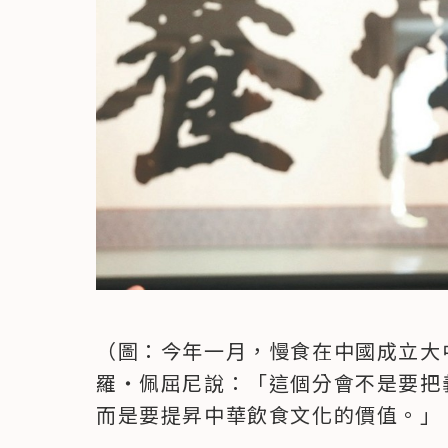
（圖：今年一月，慢食在中國成立大
羅‧佩屈尼說：「這個分會不是要把
而是要提昇中華飲食文化的價值。」