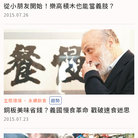
從小朋友開始！樂高積木也能當義肢？
2015.07.26
生態環境
永續飲食
趨勢
銅板美味省錢？義國慢食革命 戳破速食迷思
2015.07.23