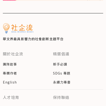
華文界最具影響力的
社會創新主題平台
關於社企流
精選倡議
團隊故事
新手必讀
專欄作者
SDGs 專題
English
永續力專書
人才培育
保持聯絡