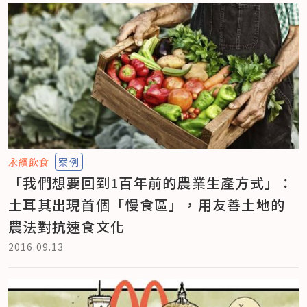
永續飲食
案例
「我們想要回到1百年前的農業生產方式」：
土耳其出現首個「慢食區」，用友善土地的
農法對抗速食文化
2016.09.13