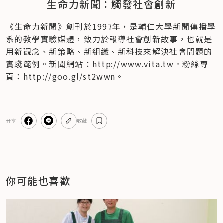
生命力新聞：觸發社會創新
《生命力新聞》創刊於1997年，是輔仁大學新聞傳播學
系的教學實驗媒體，致力於報導社會創新故事，也就是
用新觀念、新策略、新組織、新科技來解決社會問題的
實踐範例。新聞網站：http://www.vita.tw。粉絲專
頁：http://goo.gl/st2wwn。
分享
收藏
你可能也喜歡