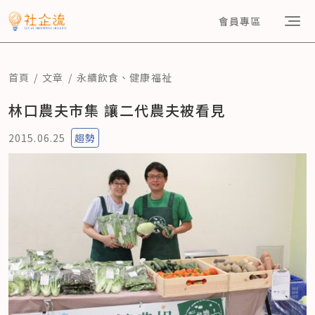
會員專區
首頁
文章
永續飲食
、
健康福祉
林口農夫市集 讓二代農夫被看見
2015.06.25
趨勢