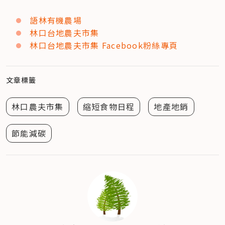
語林有機農場
林口台地農夫市集
林口台地農夫市集 Facebook粉絲專頁
文章標籤
林口農夫市集
縮短食物日程
地產地銷
節能減碳