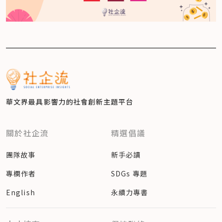
華文界最具影響力的
社會創新主題平台
關於社企流
精選倡議
團隊故事
新手必讀
專欄作者
SDGs 專題
English
永續力專書