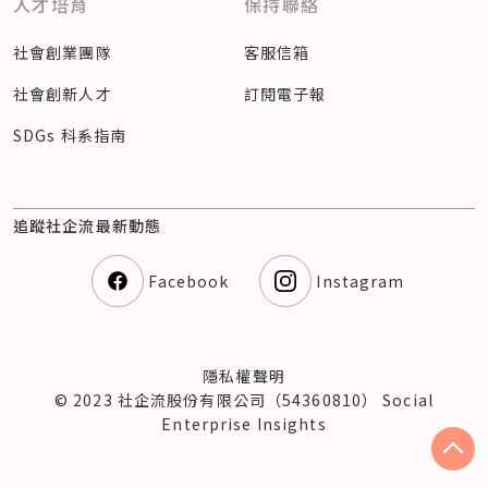
人才培育
保持聯絡
社會創業團隊
客服信箱
社會創新人才
訂閱電子報
SDGs 科系指南
追蹤社企流最新動態
Facebook
Instagram
隱私權聲明
© 2023 社企流股份有限公司（54360810） Social
Enterprise Insights