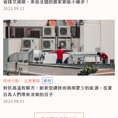
省錢又減碳，來自法國的居家節能小撇步！
2023.09.12
氣候行動
企業實踐
案例
對抗高溫有解方：創新空調技術將用更少的能源，在夏
日為人們帶來涼爽的日子
2023.08.01