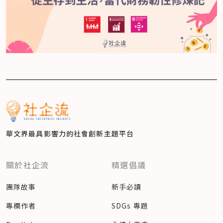
華文界最具影響力的
社會創新主題平台
關於社企流
精選倡議
團隊故事
新手必讀
專欄作者
SDGs 專題