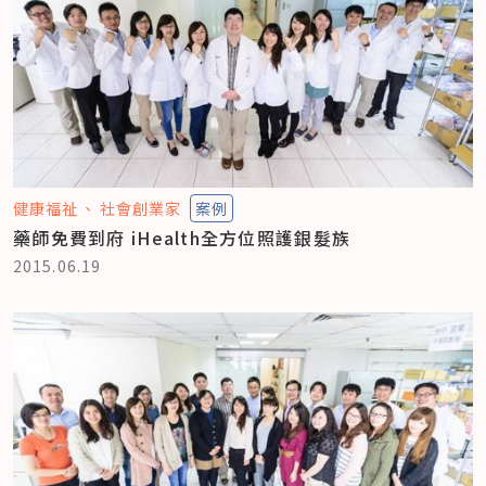
健康福祉
社會創業家
案例
藥師免費到府 iHealth全方位照護銀髮族
2015.06.19