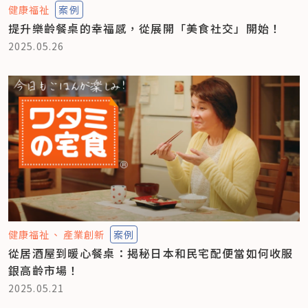
健康福祉
案例
提升樂齡餐桌的幸福感，從展開「美食社交」開始！
2025.05.26
健康福祉
產業創新
案例
從居酒屋到暖心餐桌：揭秘日本和民宅配便當如何收服
銀高齡市場！
2025.05.21