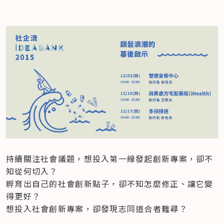
持續關注社會議題，想投入第一線發起創新專案，卻不
知從何切入？

孵育出自己的社會創新點子，卻不知怎麼修正、讓它變
得更好？

想投入社會創新專案，卻發現志同道合者難尋？