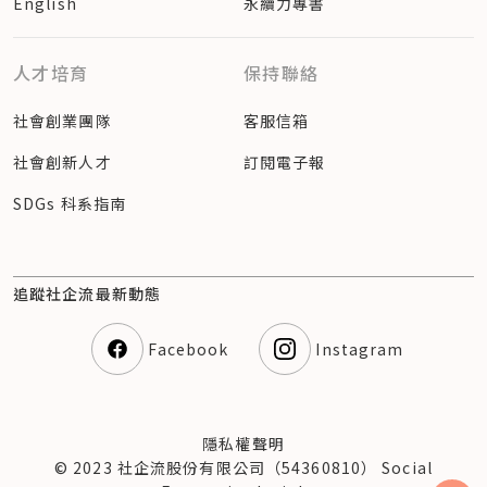
English
永續力專書
人才培育
保持聯絡
社會創業團隊
客服信箱
社會創新人才
訂閱電子報
SDGs 科系指南
追蹤社企流最新動態
Facebook
Instagram
隱私權聲明
© 2023 社企流股份有限公司（54360810） Social