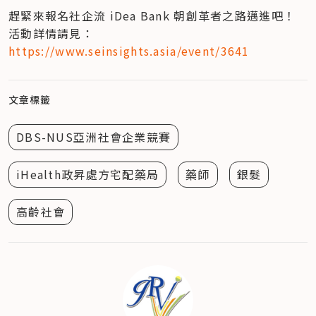
趕緊來報名社企流 iDea Bank 朝創革者之路邁進吧！

活動詳情請見：
https://www.seinsights.asia/event/3641
文章標籤
DBS-NUS亞洲社會企業競賽
iHealth政昇處方宅配藥局
藥師
銀髮
高齡社會