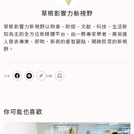
草根影響力新視野
草根影響力新視野以時事、財經、文創、科技、生活新
知為主的全方位新媒體平台，由一群專家學者、菁英達
人發表專業、即時、新奇的睿智觀點，開啟民眾的新視
野。
分享
收藏
你可能也喜歡