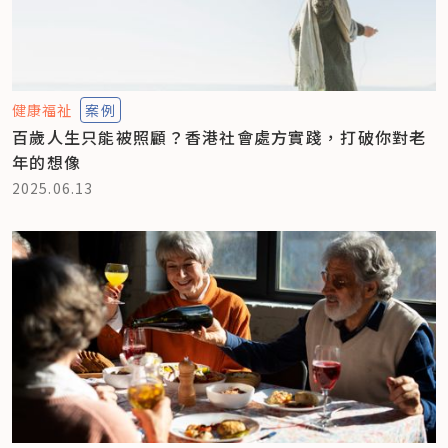
健康福祉
案例
百歲人生只能被照顧？香港社會處方實踐，打破你對老
年的想像
2025.06.13