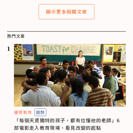
顯示更多相關文章
熱門文章
1
優質教育
趨勢
「每個天資獨特的孩子，都有位懂他的老師」6
部電影走入教育現場，看見改變的起點