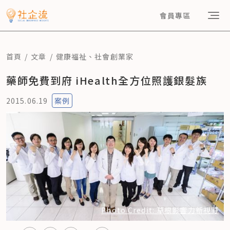
會員專區
首頁
文章
健康福祉
、
社會創業家
藥師免費到府 iHealth全方位照護銀髮族
2015.06.19
案例
Photo Credit: 草根影響力新視野