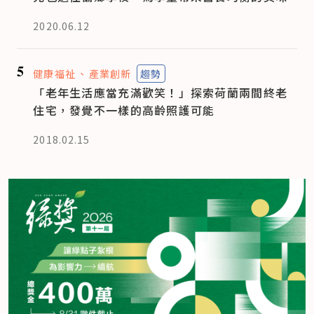
2020.06.12
5
健康福祉
產業創新
趨勢
「老年生活應當充滿歡笑！」探索荷蘭兩間終老
住宅，發覺不一樣的高齡照護可能
2018.02.15