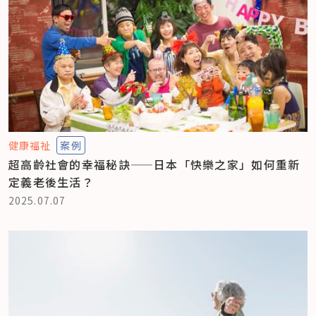
健康福祉
案例
超高齡社會的幸福秘訣——日本「快樂之家」如何重新
定義老後生活？
2025.07.07