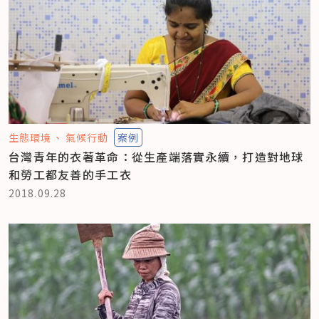
生態環境
氣候行動
案例
台灣青年的衣著革命：從生產端落實永續，打造對地球
和勞工都友善的手工衣
2018.09.28