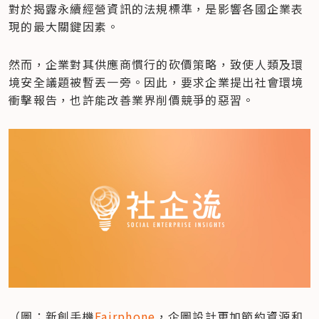
對於揭露永續經營資訊的法規標準，是影響各國企業表
現的最大關鍵因素。
然而，企業對其供應商慣行的砍價策略，致使人類及環
境安全議題被暫丟一旁。因此，要求企業提出社會環境
衝擊報告，也許能改善業界削價競爭的惡習。
（圖：新創手機
Fairphone
，企圖設計更加節約資源和