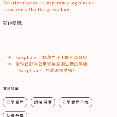
Smarterphones: transparency legislation 
transforms the things we buy
延伸閱讀:
Fairphone：撼動血汗手機的革命家
全球首部以公平貿易原則生產的手機
「Fairphone」於歐洲接受預訂
文章標籤
公平貿易
環境保護
公平貿易手機
永續發展