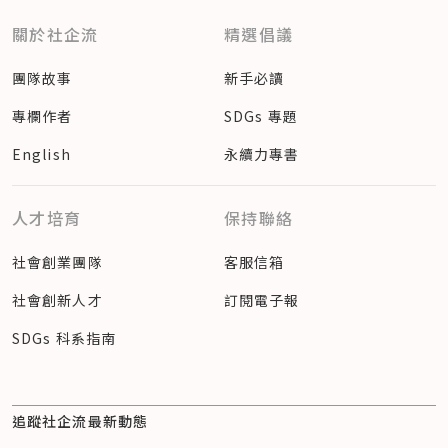
關於社企流
精選倡議
團隊故事
新手必讀
專欄作者
SDGs 專題
English
永續力專書
人才培育
保持聯絡
社會創業團隊
客服信箱
社會創新人才
訂閱電子報
SDGs 科系指南
追蹤社企流最新動態