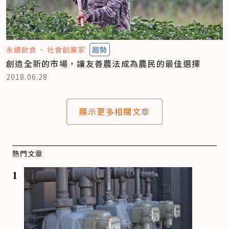
永續飲食
社會創業家
趨勢
創造全新的市場，讓友善農法成為農民的最佳選擇
2018.06.28
顯示更多相關文章
熱門文章
1