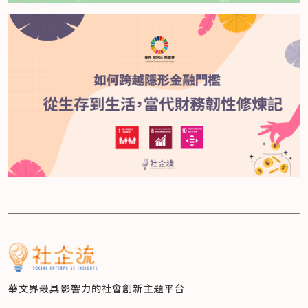
華文界最具影響力的
社會創新主題平台