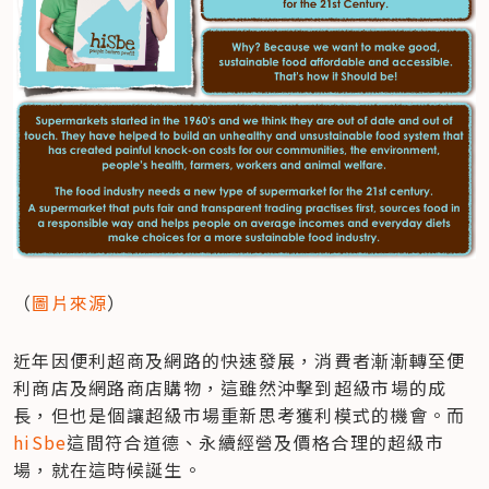
（
圖片來源
）
近年因便利超商及網路的快速發展，消費者漸漸轉至便
利商店及網路商店購物，這雖然沖擊到超級市場的成
長，但也是個讓超級市場重新思考獲利模式的機會。而
hiSbe
這間符合道德、永續經營及價格合理的超級市
場，就在這時候誕生。