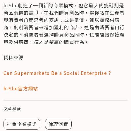
hiSbe創造了一個新的商業模式，但它最大的挑戰則是
商品低價的競爭。在我們購買商品時，選擇站在生產者
與消費者角度思考的商店；或是低價，卻以壓榨供應
商，剝削消費者來增加獲利的商店，這是由消費者自行
決定的。消費者若選擇購買商品同時，也能間接保護環
境及供應商，這才是雙贏的購買行為。
資料來源
Can Supermarkets Be a Social Enterprise？
hiSbe官方網站
文章標籤
社會企業模式
倫理消費