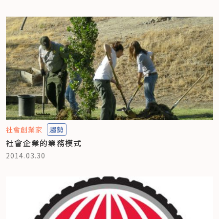
社會創業家
趨勢
社會企業的業務模式
2014.03.30