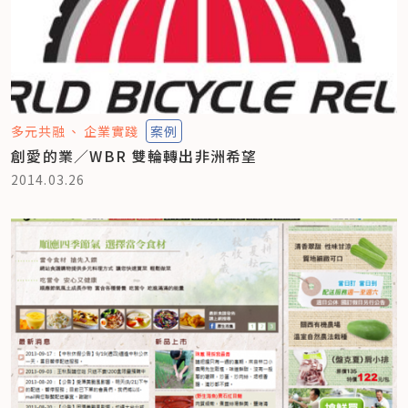
多元共融
企業實踐
案例
創愛的業／WBR 雙輪轉出非洲希望
2014.03.26