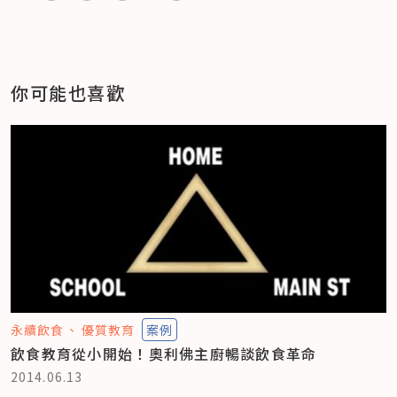
你可能也喜歡
永續飲食
優質教育
案例
飲食教育從小開始！奧利佛主廚暢談飲食革命
2014.06.13