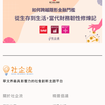
華文界最具影響力的
社會創新主題平台
關於社企流
精選倡議