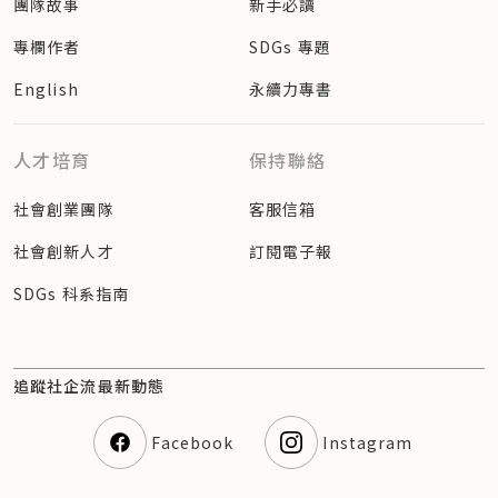
團隊故事
新手必讀
專欄作者
SDGs 專題
English
永續力專書
人才培育
保持聯絡
社會創業團隊
客服信箱
社會創新人才
訂閱電子報
SDGs 科系指南
追蹤社企流最新動態
Facebook
Instagram