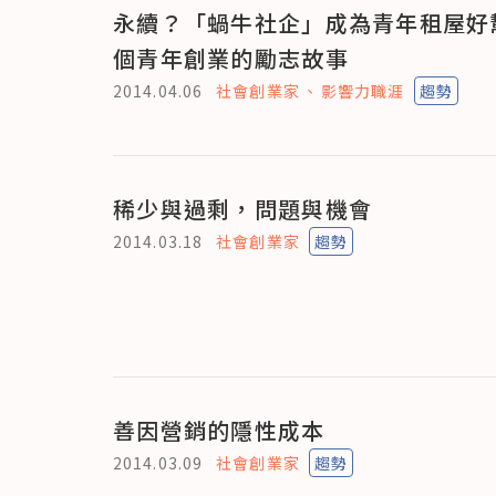
永續？「蝸牛社企」成為青年租屋好
個青年創業的勵志故事
2014.04.06
社會創業家
影響力職涯
趨勢
稀少與過剩，問題與機會
2014.03.18
社會創業家
趨勢
善因營銷的隱性成本
2014.03.09
社會創業家
趨勢