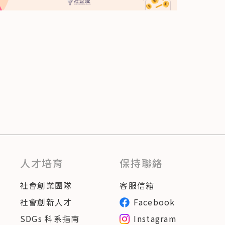
人才培育
保持聯絡
社會創業團隊
客服信箱
社會創新人才
Facebook
SDGs 科系指南
Instagram