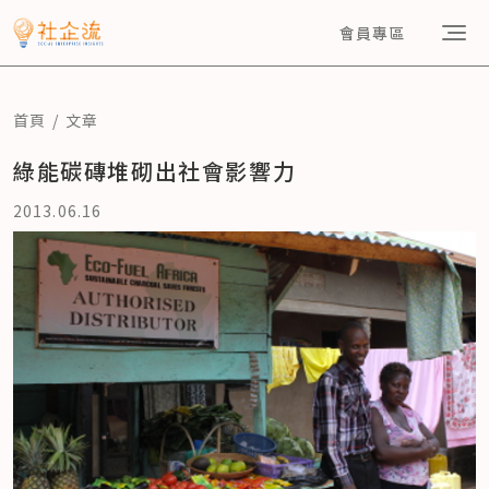
會員專區
首頁
文章
綠能碳磚堆砌出社會影響力
2013.06.16