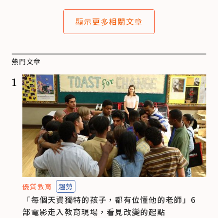
顯示更多相關文章
熱門文章
1
優質教育
趨勢
「每個天資獨特的孩子，都有位懂他的老師」6
部電影走入教育現場，看見改變的起點