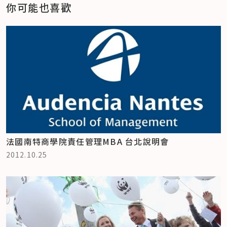
你可能也喜歡
法國南特商學院責任管理MBA 台北說明會
2012.10.25