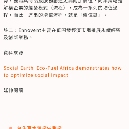
勢，要為其商品及服務創造更高附加價值，商業策略是
解構企業的經營模式（流程），成為一系列的增值過
程，而此一連串的增值流程，就是「價值鏈」。
註二：Ennovent主要在低開發經濟市場推展永續經營
及創新業務。
資料來源
Social Earth: Eco-Fuel Africa demonstrates how 
to optimize social impact
延伸閱讀
台生柬水泥袋做潮袋