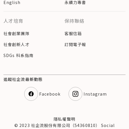
English
永續力專書
人才培育
保持聯絡
社會創業團隊
客服信箱
社會創新人才
訂閱電子報
SDGs 科系指南
追蹤社企流最新動態
Facebook
Instagram
隱私權聲明
© 2023 社企流股份有限公司（54360810） Social