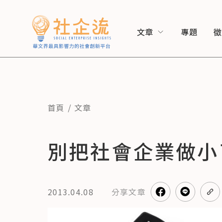
文章
專題
首頁
文章
別把社會企業做小
2013.04.08
分享
文章