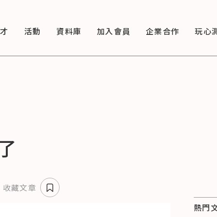
徵才
活動
資料庫
加入會員
企業合作
玩心
了
收藏文章
熱門