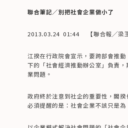
聯合筆記／別把社會企業做小了
2013.03.24  01:44 　【聯合報╱
江揆在行政院會宣示，要跨部會推動
下的「社會經濟推動辦公室」負責，
業問題。
政府終於注意到社企的重要性，閣揆
必須提醒的是：社會企業不該只是為
以企業模式解決社會問題的「社會企