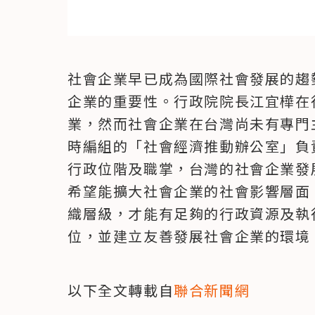
社會企業早已成為國際社會發展的趨
企業的重要性。行政院院長江宜樺在
業，然而社會企業在台灣尚未有專門
時編組的「社會經濟推動辦公室」負
行政位階及職掌，台灣的社會企業發
希望能擴大社會企業的社會影響層面
織層級，才能有足夠的行政資源及執
位，並建立友善發展社會企業的環境
以下全文轉載自
聯合新聞網