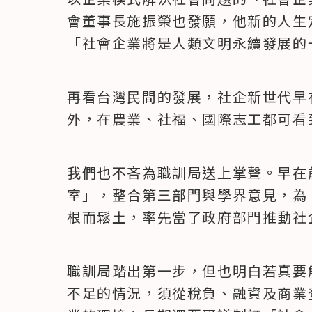
會董事長施振榮也發願，他新的人生
「社會企業將是人類文明永續發展的
再看台灣民間的發展，社企新世代早
外，在農業、社福、國際志工都可看
我們也不吝為職訓局送上掌聲。早在
室」，整合第三部門與學界意見，為
根而鬆土，率先當了政府部門推動社
職訓局踏出第一步，但也明白若真要
不足的情況，須從稅負、融資及商業