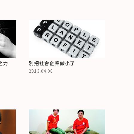
之力
別把社會企業做小了
2013.04.08