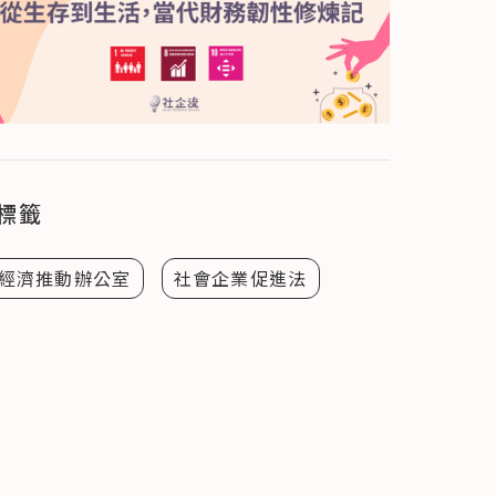
標籤
經濟推動辦公室
社會企業促進法