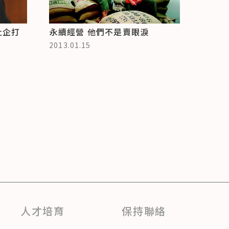
社企打
永續經營 他們不是賣眼淚
2013.01.15
人才培育
保持聯絡