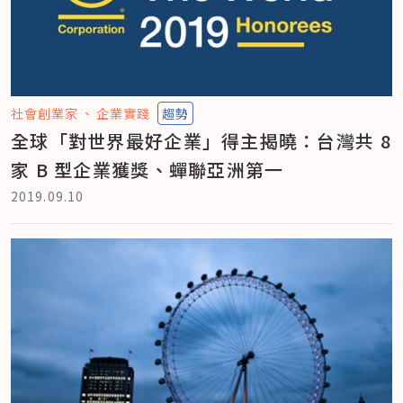
社會創業家
企業實踐
趨勢
全球「對世界最好企業」得主揭曉：台灣共 8
家 B 型企業獲獎、蟬聯亞洲第一
2019.09.10