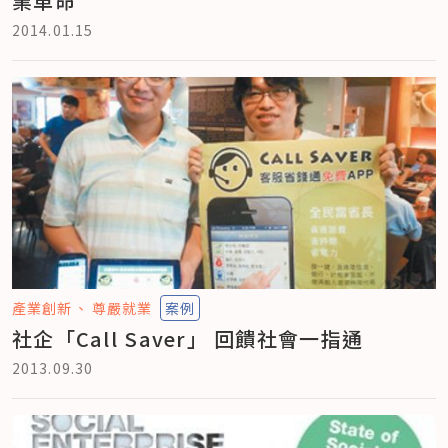
業革命
2014.01.15
產業創新
尊嚴就業
案例
社企「Call Saver」 回饋社會一指通
2013.09.30