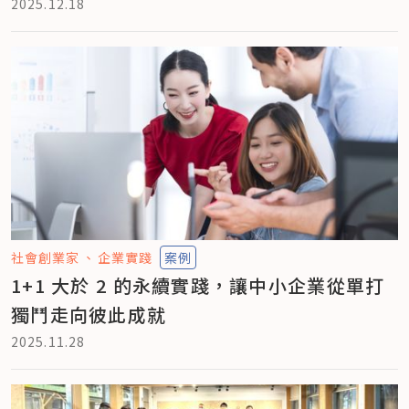
2025.12.18
社會創業家
企業實踐
案例
1+1 大於 2 的永續實踐，讓中小企業從單打
獨鬥走向彼此成就
2025.11.28