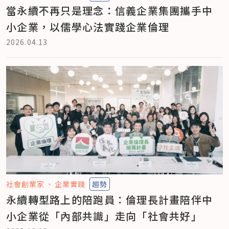
當永續不再只是理念：信義企業集團攜手中
小企業，以儒學心法實踐企業倫理
2026.04.13
社會創業家
企業實踐
趨勢
永續轉型路上的陪跑員：倫理長計畫陪伴中
小企業從「內部共識」走向「社會共好」