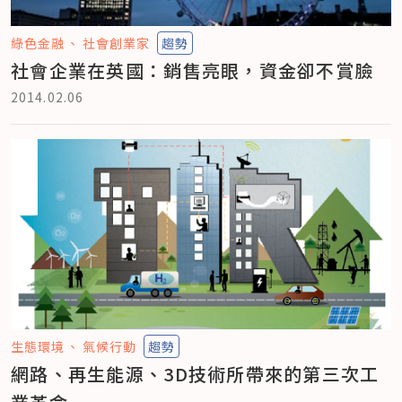
綠色金融
社會創業家
趨勢
社會企業在英國：銷售亮眼，資金卻不賞臉
2014.02.06
生態環境
氣候行動
趨勢
網路、再生能源、3D技術所帶來的第三次工