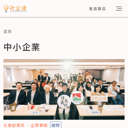
會員專區
首頁
中小企業
社會創業家
企業實踐
趨勢