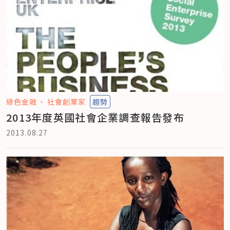
綠色金融
社會創業家
趨勢
2013年度英國社會企業調查報告發布
2013.08.27