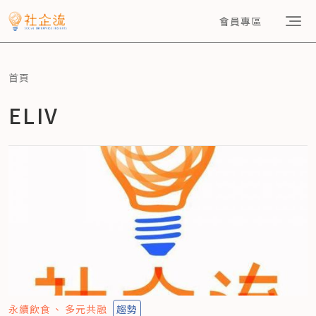
會員專區
首頁
ELIV
永續飲食
多元共融
趨勢