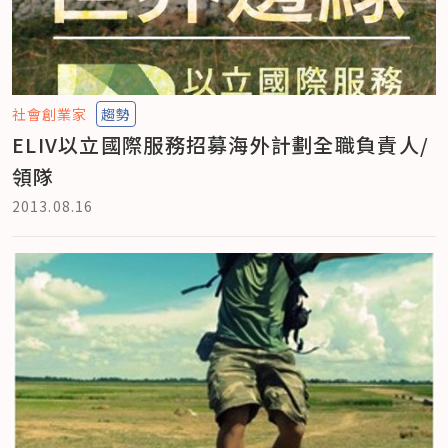
社會創業家
趨勢
ELIV以立國際服務招募海外計劃全職負責人/
領隊
2013.08.16