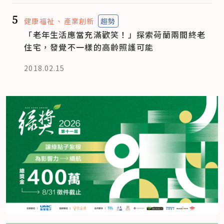
5
健康福祉
產業創新
趨勢
「老年生活應當充滿歡笑！」探索荷蘭兩間終老
住宅，發覺不一樣的高齡照護可能
2018.02.15