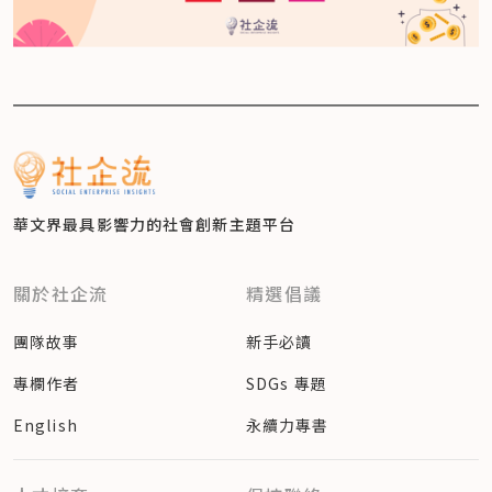
華文界最具影響力的
社會創新主題平台
關於社企流
精選倡議
團隊故事
新手必讀
專欄作者
SDGs 專題
English
永續力專書