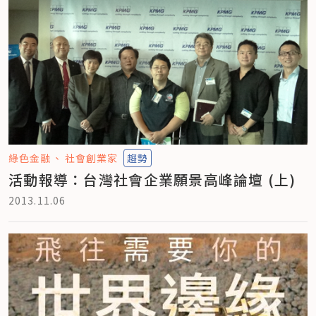
綠色金融
社會創業家
趨勢
活動報導：台灣社會企業願景高峰論壇 (上)
2013.11.06