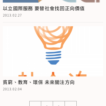
以立國際服務 要替社會找回正向價值
2013.02.27
貧窮、教育、環保 未來關注方向
2013.02.04