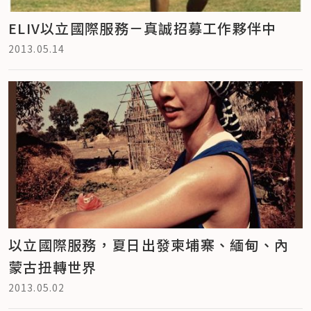
ELIV以立國際服務－真誠招募工作夥伴中
2013.05.14
以立國際服務，夏日出發柬埔寨、緬甸、內
蒙古扭轉世界
2013.05.02