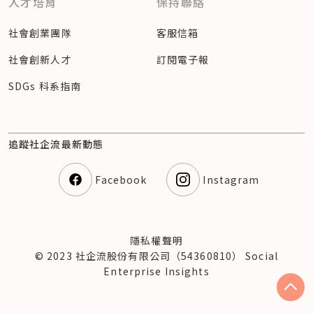
人才培育
保持聯絡
社會創業團隊
客服信箱
社會創新人才
訂閱電子報
SDGs 科系指南
追蹤社企流最新動態
Facebook
Instagram
隱私權聲明
© 2023 社企流股份有限公司（54360810） Social
Enterprise Insights