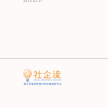
2013.02.27