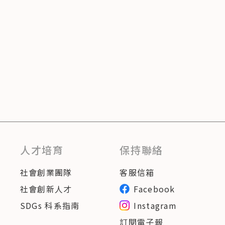
人才培育
保持聯絡
社會創業團隊
客服信箱
社會創新人才
Facebook
SDGs 科系指南
Instagram
訂閱電子報