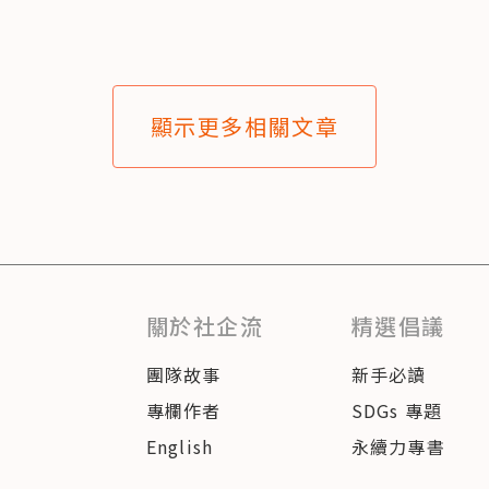
顯示更多相關文章
關於社企流
精選倡議
團隊故事
新手必讀
專欄作者
SDGs 專題
English
永續力專書