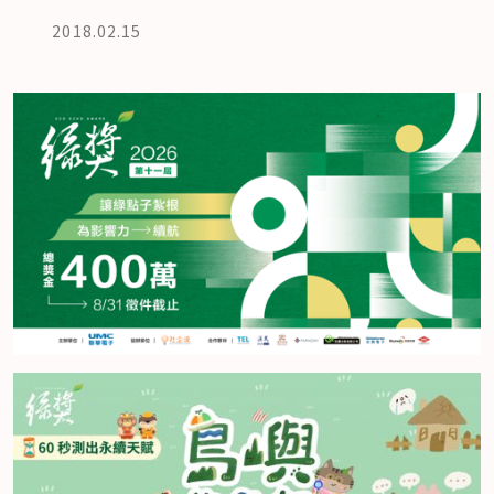
2018.02.15