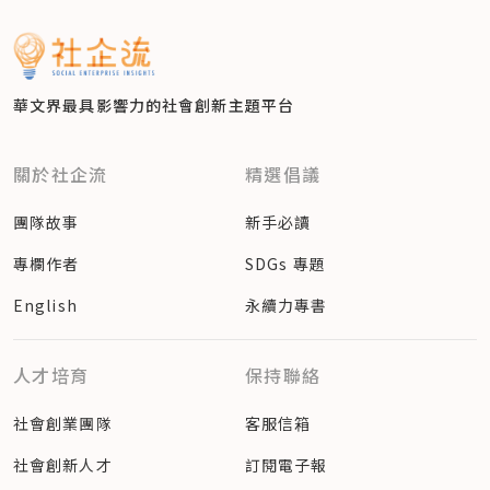
華文界最具影響力的
社會創新主題平台
關於社企流
精選倡議
團隊故事
新手必讀
專欄作者
SDGs 專題
English
永續力專書
人才培育
保持聯絡
社會創業團隊
客服信箱
社會創新人才
訂閱電子報