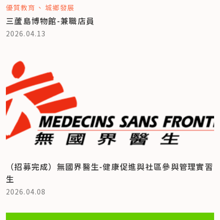
優質教育
城鄉發展
三蘆島博物館-兼職店員
2026.04.13
（招募完成）無國界醫生-健康促進與社區參與管理實習
生
2026.04.08