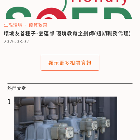
生態環境
優質教育
環境友善種子-營運部 環境教育企劃師(短期職務代理)
2026.03.02
顯示更多相關資訊
熱門文章
1