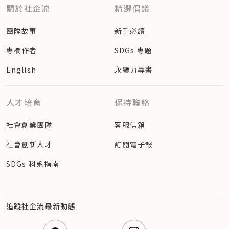
關於社企流
精選倡議
團隊故事
新手必讀
專欄作者
SDGs 專題
English
永續力專書
人才培育
保持聯絡
社會創業團隊
客服信箱
社會創新人才
訂閱電子報
SDGs 科系指南
追蹤社企流最新動態