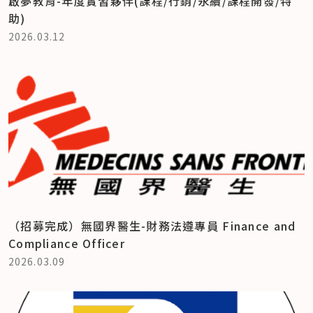
啟夢教育-年度實習夥伴(課程/行銷/永續/課程開發/特
助)
2026.03.12
（招募完成）無國界醫生-財務法遵專員 Finance and
Compliance Officer
2026.03.09