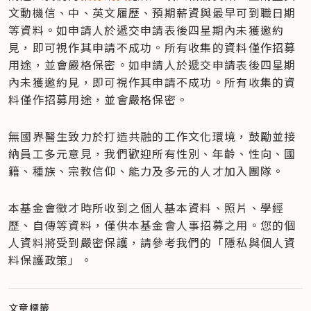
文動機信、中、英文履歷、預期薪資與最早可到職日期
等資料。如申請人於遞交申請表後四星期內未獲邀約
見，即可視作其申請不成功。所有收集的資料僅作招募
用途，並會嚴格保密。如申請人於遞交申請表後四星期
內未獲邀約見，即可視作其申請不成功。所有收集的資
料僅作招募用途，並會嚴格保密。  
無國界醫生致力於打造共融的工作文化環境，鼓勵並接
納員工多元意見，我們歡迎所有性別、年齡、性向、國
籍、種族、宗教信仰、能力及多元的人才加入團隊。  
本基金會徵才時所收到之個人基本資料、照片、學經
歷、自傳等資料，僅供本基金會人事招募之用。您的個
人資料將受到嚴密保護，請參考我們的「隱私與個人資
料保護政策」。
文章標籤