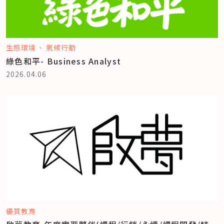
生態環境
氣候行動
綠色和平- Business Analyst
2026.04.06
優質教育