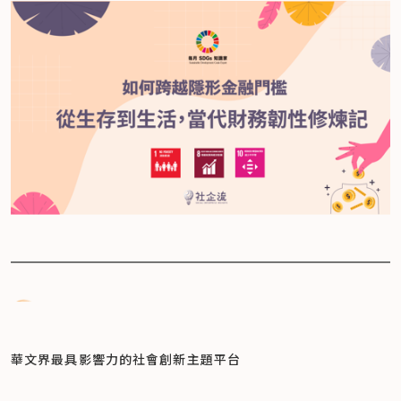
華文界最具影響力的
社會創新主題平台