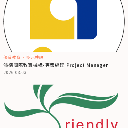
優質教育
多元共融
沛德國際教育機構-專案經理 Project Manager
2026.03.03