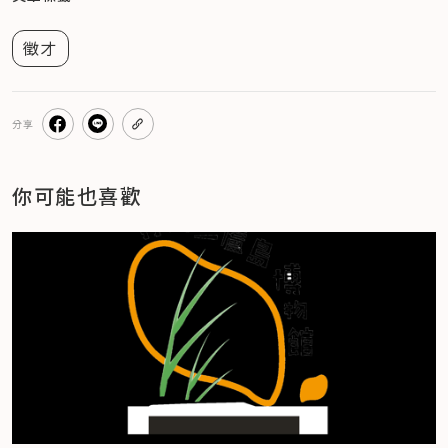
徵才
分享
你可能也喜歡