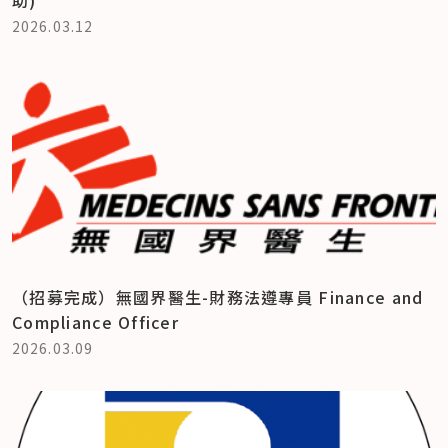
2026.03.12
（招募完成）無國界醫生-財務法遵專員 Finance and
Compliance Officer
2026.03.09