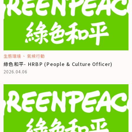
生態環境
氣候行動
綠色和平- HRBP (People & Culture Officer)
2026.04.06