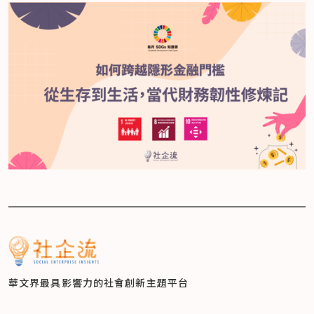
華文界最具影響力的
社會創新主題平台