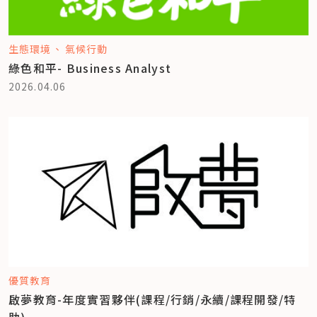
生態環境
氣候行動
綠色和平- Business Analyst
2026.04.06
優質教育
啟夢教育-年度實習夥伴(課程/行銷/永續/課程開發/特
助)