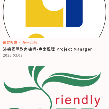
優質教育
多元共融
沛德國際教育機構-專案經理 Project Manager
2026.03.03