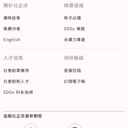
關於社企流
精選倡議
團隊故事
新手必讀
專欄作者
SDGs 專題
English
永續力專書
人才培育
保持聯絡
社會創業團隊
客服信箱
社會創新人才
訂閱電子報
SDGs 科系指南
追蹤社企流最新動態