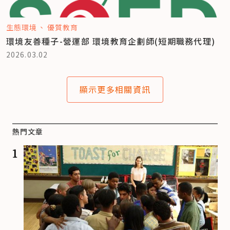
生態環境
優質教育
環境友善種子-營運部 環境教育企劃師(短期職務代理)
2026.03.02
顯示更多相關資訊
熱門文章
1