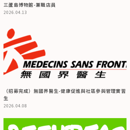
三蘆島博物館-兼職店員
2026.04.13
（招募完成）無國界醫生-健康促進與社區參與管理實習
生
2026.04.08