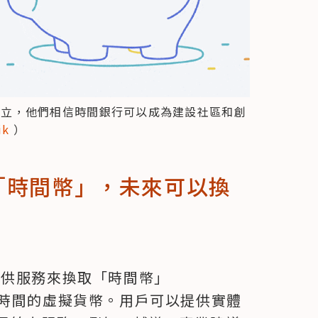
發而成立，他們相信時間銀行可以成為建設社區和創
k 
）
個「時間幣」，未來可以換
透過提供服務來換取「時間幣」
 分鐘時間的虛擬貨幣。用戶可以提供實體