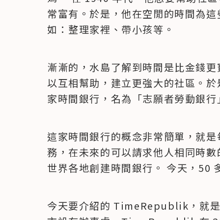
常富有。於是，他在空閒的時間為這
如：整理家裡、帶小孩等。
漸漸的，水島了解到時間是比金錢更
以互相幫助，建立更強大的社區。於是
家時間銀行，名為「志願者勞動銀行
這家時間銀行的概念非常簡單，就是
務，在未來的可以請求他人相同時數
世界各地創建時間銀行。 今天，50
今天要介紹的 TimeRepublik