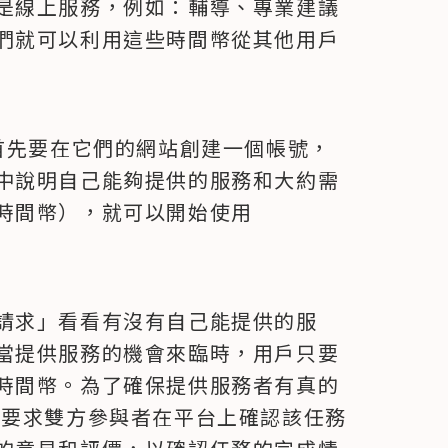
是線上服務，例如：輔導、專業建議
們就可以利用這些時間幣從其他用戶
用戶，首先要在它們的網站創建一個帳號，
中說明自己能夠提供的服務和大約需
時間幣），就可以開始使用 
請求」看看有沒有自己能提供的服
當提供服務的機會來臨時，用戶只要
時間幣。為了確保提供服務者有真的
 目前要求雙方參與者在平台上確認該任務