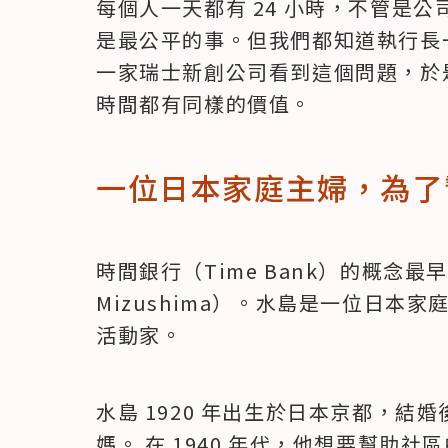
每個人一天都有 24 小時，不管是
是最公平的事。但我們都知道執行長
一家瑞士新創公司看到這個問題，於
時間都有同樣的價值。
一位日本家庭主婦，為了
時間銀行（Time Bank）的概念最早
Mizushima）。水島是一位日本
活動家。
水島 1920 年出生於日本京都，
媽。 在 1940 年代，他想要幫助