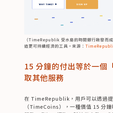
（TimeRepublik 受水島的時間銀行啟
造更可持續經濟的工具。來源：
TimeRepubli
15 分鐘的付出等於一
取其他服務
在 TimeRepublik，用戶可以
（TimeCoins），一種價值 15