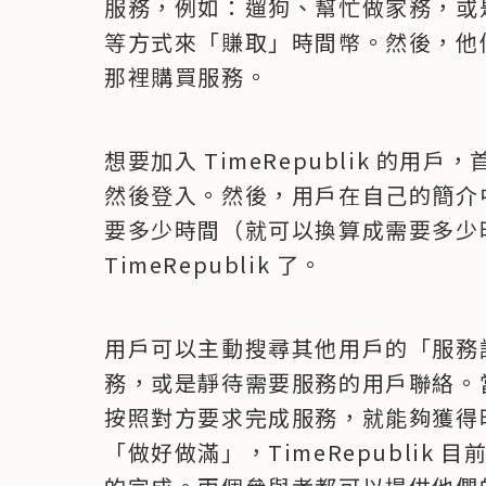
服務，例如：遛狗、幫忙做家務，或
等方式來「賺取」時間幣。然後，他
那裡購買服務。
想要加入 TimeRepublik 的
然後登入。然後，用戶在自己的簡介
要多少時間（就可以換算成需要多少
TimeRepublik 了。
用戶可以主動搜尋其他用戶的「服務
務，或是靜待需要服務的用戶聯絡。
按照對方要求完成服務，就能夠獲得
「做好做滿」，TimeRepublik