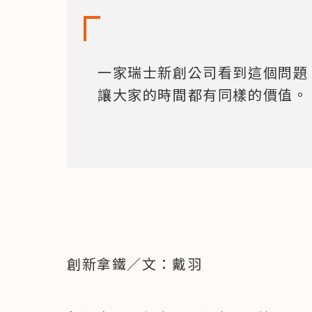
一家瑞士新創公司看到這個問題
讓大家的時間都有同樣的價值。
創新拿鐵／文：戴羽