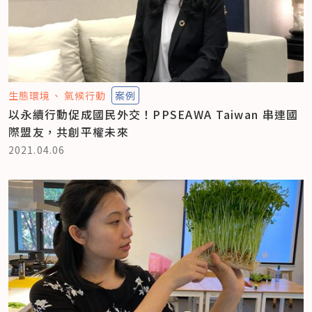
生態環境
氣候行動
案例
以永續行動促成國民外交！PPSEAWA Taiwan 串連國
際盟友，共創平權未來
2021.04.06