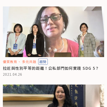
優質教育
多元共融
趨勢
拉近與性別平等的距離！公私部門如何實踐 SDG 5？
2021.04.26