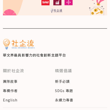
華文界最具影響力的
社會創新主題平台
關於社企流
精選倡議
團隊故事
新手必讀
專欄作者
SDGs 專題
English
永續力專書