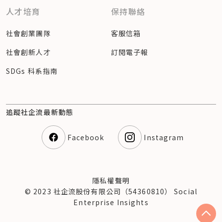
人才培育
保持聯絡
社會創業團隊
客服信箱
社會創新人才
訂閱電子報
SDGs 科系指南
追蹤社企流最新動態
Facebook
Instagram
隱私權聲明
© 2023 社企流股份有限公司（54360810） Social
Enterprise Insights