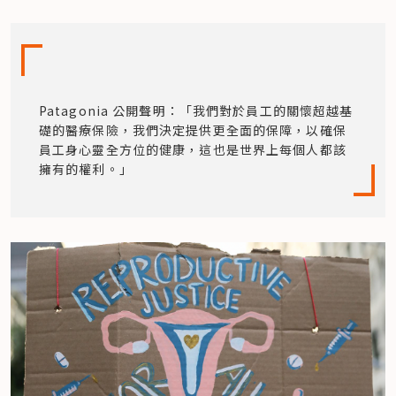
Patagonia 公開聲明：「我們對於員工的關懷超越基
礎的醫療保險，我們決定提供更全面的保障，以確保
員工身心靈全方位的健康，這也是世界上每個人都該
擁有的權利。」