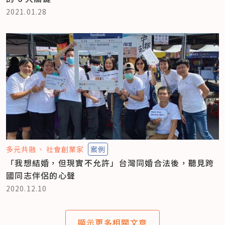
2021.01.28
多元共融
社會創業家
案例
「我想結婚，但現實不允許」台灣同婚合法後，聽見跨
國同志伴侶的心聲
2020.12.10
顯示更多相關文章