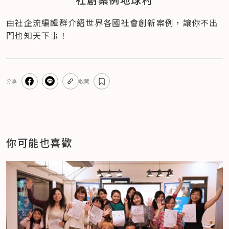
由社企流編輯群介紹世界各國社會創新案例，讓你不出
門也知天下事！
分享
收藏
你可能也喜歡