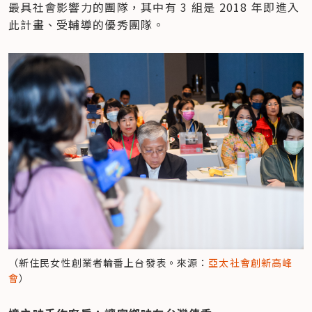
最具社會影響力的團隊，其中有 3 組是 2018 年即進入
此計畫、受輔導的優秀團隊。
（新住民女性創業者輪番上台發表。來源：
亞太社會創新高峰
會
）