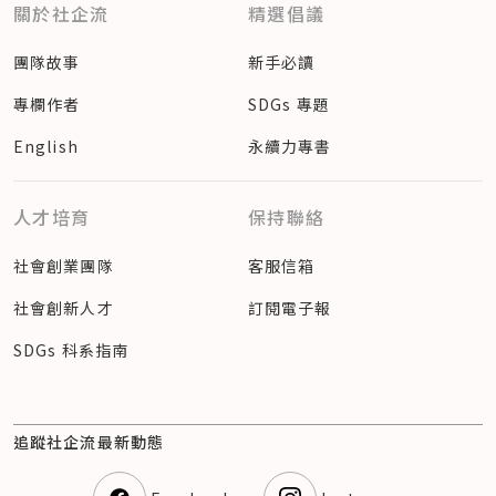
關於社企流
精選倡議
團隊故事
新手必讀
專欄作者
SDGs 專題
English
永續力專書
人才培育
保持聯絡
社會創業團隊
客服信箱
社會創新人才
訂閱電子報
SDGs 科系指南
追蹤社企流最新動態