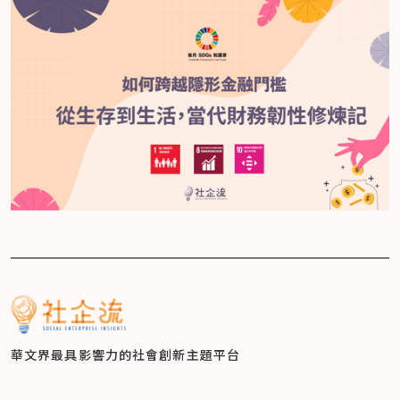
華文界最具影響力的
社會創新主題平台