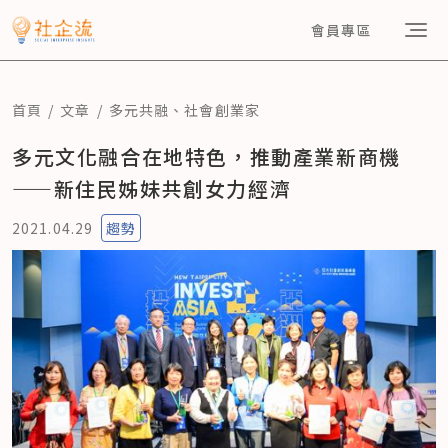
會員專區
首頁
文章
多元共融
、
社會創業家
多元文化融合在地特色，推動產業新商機
——新住民姊妹共創女力經濟
2021.04.29
趨勢