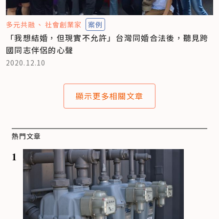
多元共融
社會創業家
案例
「我想結婚，但現實不允許」台灣同婚合法後，聽見跨
國同志伴侶的心聲
2020.12.10
顯示更多相關文章
熱門文章
1