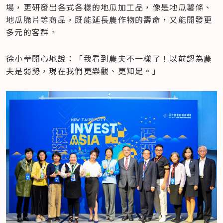
場，更研發出各式各樣的地瓜加工品，像是地瓜薯條、
地瓜脆片等商品，既能延長農作物的壽命，又能開發更
多元的客群。
徐小華開心地說：「我看到農夫不一樣了！以前認為農
夫是弱勢，現在我們更樂觀、更知足。」