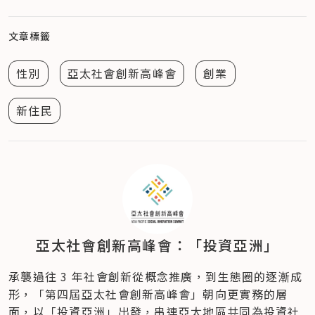
文章標籤
性別
亞太社會創新高峰會
創業
新住民
亞太社會創新高峰會：「投資亞洲」
承襲過往 3 年社會創新從概念推廣，到生態圈的逐漸成
形，「第四屆亞太社會創新高峰會」朝向更實務的層
面，以「投資亞洲」出發，串連亞太地區共同為投資社