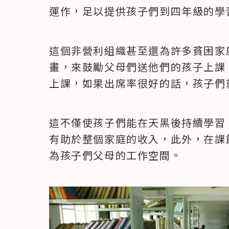
運作，足以提供孩子們到四年級的學
這個非營利組織甚至還為許多貧困家
畫，來鼓勵父母們送他們的孩子上課
上課，如果出席率很好的話，孩子們
這不僅使孩子們能在天黑後持續學習
有助於整個家庭的收入，此外，在課
為孩子們父母的工作空間。