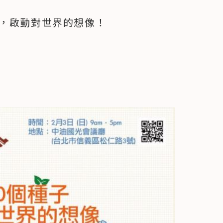
步，啟動對世界的想像！