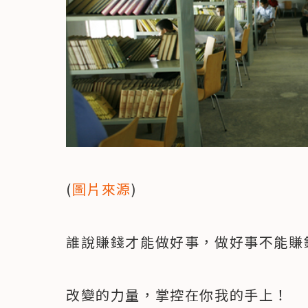
(
圖片來源
)
誰說賺錢才能做好事，做好事不能賺
改變的力量，掌控在你我的手上！
