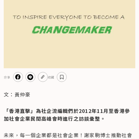
分享
收藏
文：黃仲豪
「香港直擊」為社企流編輯們於2012年11月至香港參
加社會企業民間高峰會時進行之訪談彙整。
未來，每一個企業都是社會企業！謝家駒博士推動社會