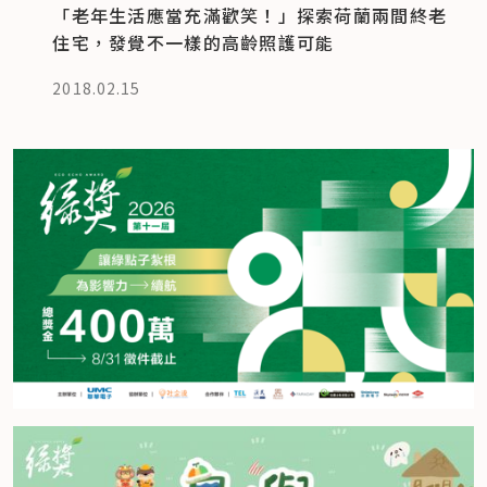
「老年生活應當充滿歡笑！」探索荷蘭兩間終老
住宅，發覺不一樣的高齡照護可能
2018.02.15