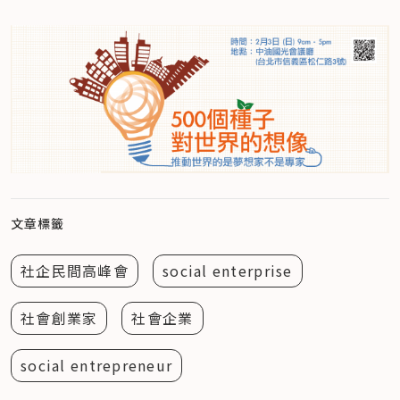
文章標籤
社企民間高峰會
social enterprise
社會創業家
社會企業
social entrepreneur