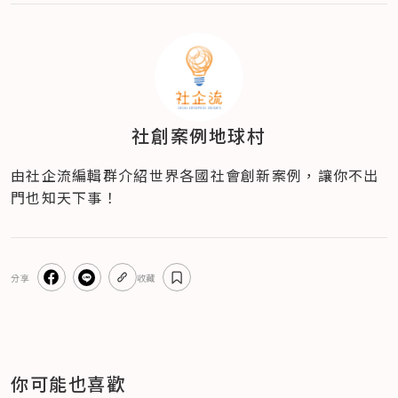
社創案例地球村
由社企流編輯群介紹世界各國社會創新案例，讓你不出
門也知天下事！
分享
收藏
你可能也喜歡