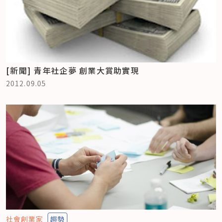
[新聞] 青年社企夢 創業大賞助實現
2012.09.05
社會創業家
趨勢