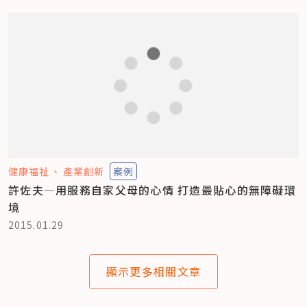
健康福祉
產業創新
案例
許佐夫—用服務自家父母的心情 打造最貼心的無障礙環
境
2015.01.29
顯示更多相關文章