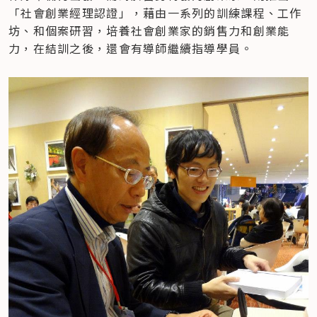
「社會創業經理認證」，藉由一系列的訓練課程、工作
坊、和個案研習，培養社會創業家的銷售力和創業能
力，在結訓之後，還會有導師繼續指導學員。