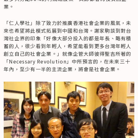
業。
「仁人學社」除了致力於推廣香港社會企業的風氣，未
來也希望將此模式拓展到中國和台灣。謝家駒談到對台
灣社企界的印象「好像大部分投入的都是年長、略有積
蓄的人，很少看到年輕人，希望能看到更多台灣年輕人
創立自己的社會企業。」就像企管大師彼得聖吉所著的
「Necessary Revolution」中所預言的，在未來三十
年內，至少有一半的主流企業，將會是社會企業。