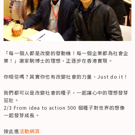
「每一個人都是改變的發動機！每一個企業都為社會企
業！」謝家駒博士的理想，正逐步在香港實現。
你相信嗎？其實你也有改變社會的力量、Just do it！
我們都可以是改變社會的種子，一起讓心中的理想發芽
茁壯。

2/3 From idea to action 500 個種子對世界的想像 
一起發芽成長。
按此進
活動網頁