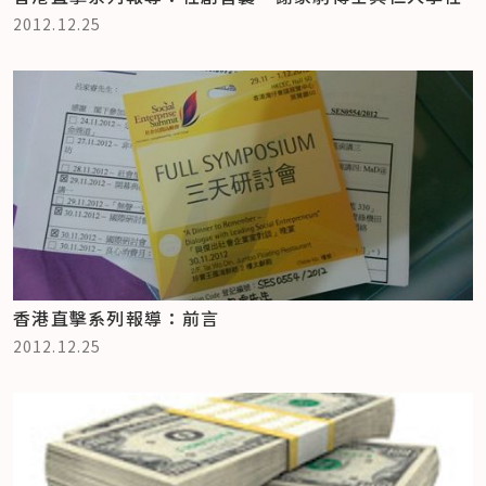
2012.12.25
香港直擊系列報導：前言
2012.12.25