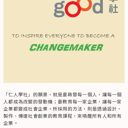
「仁人學社」的願景，就是要啟發每一個人，讓每一個
人都成為改變的發動機；要教育每一家企業，讓每一家
企業都變成社會企業。所採用的方法，則是透過設計、
製作、傳達社會創業的教育課程，來喚醒所有人和所有
企業。