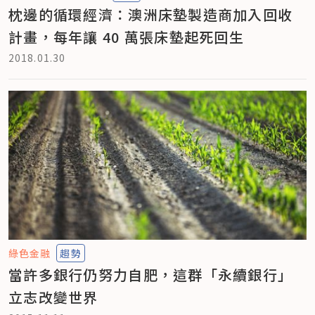
枕邊的循環經濟：澳洲床墊製造商加入回收
計畫，每年讓 40 萬張床墊起死回生
2018.01.30
綠色金融
趨勢
當許多銀行仍努力自肥，這群「永續銀行」
立志改變世界