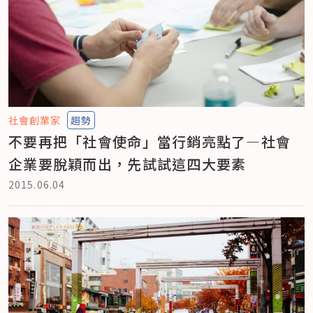
社會創業家
趨勢
不要再把「社會使命」當行銷亮點了—社會
企業要脫穎而出，先試試這四大要素
2015.06.04