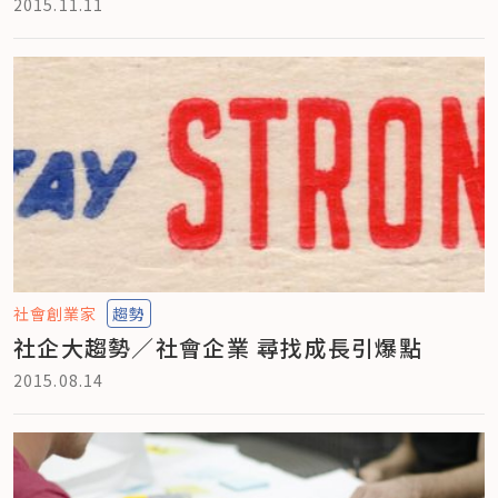
2015.11.11
社會創業家
趨勢
社企大趨勢／社會企業 尋找成長引爆點
2015.08.14