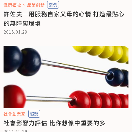
健康福祉
產業創新
案例
許佐夫—用服務自家父母的心情 打造最貼心
的無障礙環境
2015.01.29
社會創業家
趨勢
社會影響力評估 比你想像中重要的多
2014.12.29