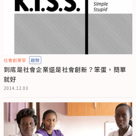
社會創業家
趨勢
到底是社會企業還是社會創新？笨蛋，簡單
就好
2014.12.03