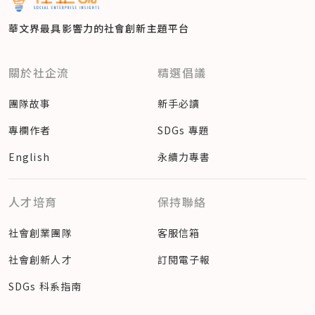
華文界最具影響力的
社會創新主題平台
關於社企流
精選倡議
團隊故事
新手必讀
專欄作者
SDGs 專題
English
永續力專書
人才培育
保持聯絡
社會創業團隊
客服信箱
社會創新人才
訂閱電子報
SDGs 科系指南