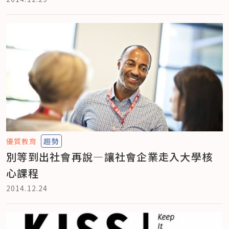
優質教育
趨勢
別等到出社會再說—讓社會企業走入大學核
心課程
2014.12.24