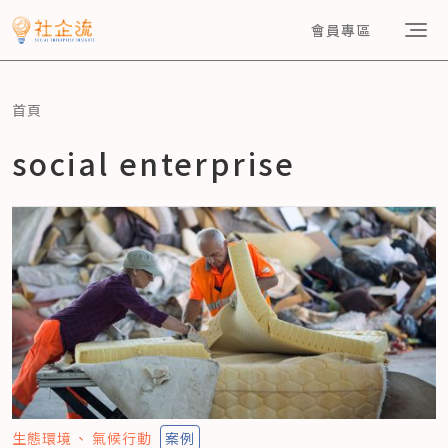
會員專區
首頁
social enterprise
生態環境
氣候行動
案例