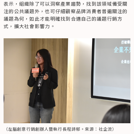
表示，組織除了可以洞察產業趨勢，找到該領域備受關
注的公共議題外，也可仔細觀察品牌消費者普遍關注的
議題為何，如此才能明確找到合適自己的議題行銷方
式，擴大社會影響力。
（左腦創意行銷創辦人暨執行長程詩郁。來源：社企流）