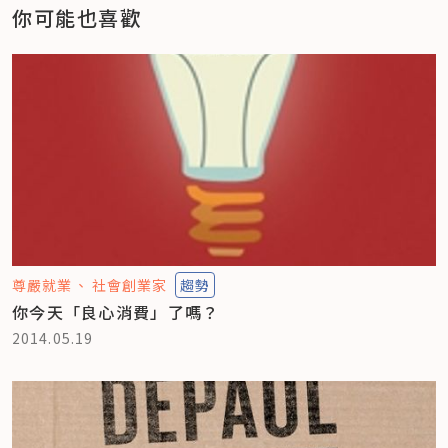
你可能也喜歡
尊嚴就業
社會創業家
趨勢
你今天「良心消費」了嗎？
2014.05.19