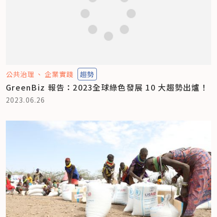
公共治理
企業實踐
趨勢
GreenBiz 報告：2023全球綠色發展 10 大趨勢出爐！
2023.06.26