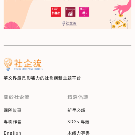
華文界最具影響力的
社會創新主題平台
關於社企流
精選倡議
團隊故事
新手必讀
專欄作者
SDGs 專題
English
永續力專書