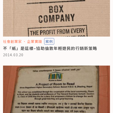
社會創業家
企業實踐
案例
不「紙」是這樣–協助倫敦年輕遊民的行銷新策略
2014.03.20