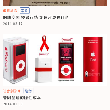
優質教育
案例
閱讀空間 極致行銷 創造超成長社企
2014.03.17
社會創業家
趨勢
善因營銷的隱性成本
2014.03.09