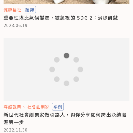
健康福祉
趨勢
重要性堪比氣候變遷，被忽視的 SDG 2：消除飢餓
2023.06.19
尊嚴就業
社會創業家
案例
新世代社會創業家做引路人，與你分享如何跨出永續職
涯第一步
2022.11.30