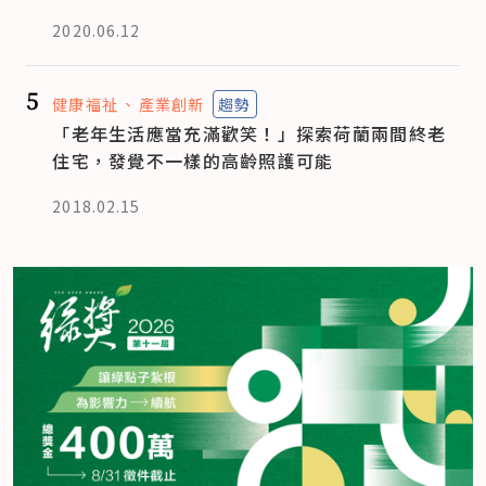
2020.06.12
5
健康福祉
產業創新
趨勢
「老年生活應當充滿歡笑！」探索荷蘭兩間終老
住宅，發覺不一樣的高齡照護可能
2018.02.15