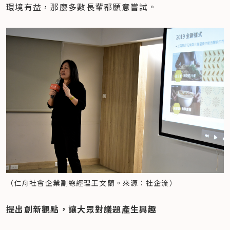
環境有益，那麼多數長輩都願意嘗試。
（仁舟社會企業副總經理王文蘭。來源：社企流）
​提出創新觀點，讓大眾對議題產生興趣