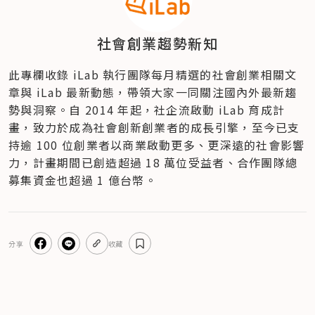
社會創業趨勢新知
此專欄收錄 iLab 執行團隊每月精選的社會創業相關文
章與 iLab 最新動態，帶領大家一同關注國內外最新趨
勢與洞察。自 2014 年起，社企流啟動 iLab 育成計
畫，致力於成為社會創新創業者的成長引擎，至今已支
持逾 100 位創業者以商業啟動更多、更深遠的社會影響
力，計畫期間已創造超過 18 萬位受益者、合作團隊總
募集資金也超過 1 億台幣。
分享
收藏