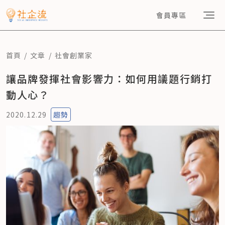
會員專區
首頁
文章
社會創業家
讓品牌發揮社會影響力：如何用議題行銷打
動人心？
2020.12.29
趨勢