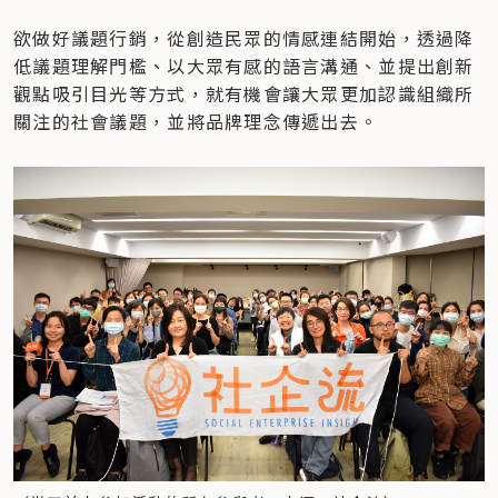
​欲做好議題行銷，從創造民眾的情感連結開始，透過降
低議題理解門檻、以大眾有感的語言溝通、並提出創新
觀點吸引目光等方式，就有機會讓大眾更加認識組織所
關注的社會議題，並將品牌理念傳遞出去。