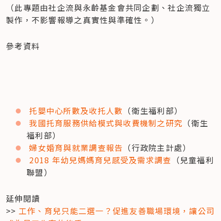
（此專題由社企流與永齡基金會共同企劃、社企流獨立
製作，不影響報導之真實性與準確性。）
參考資料
托嬰中心所數及收托人數
（衛生福利部）
我國托育服務供給模式與收費機制之研究
（衛生
福利部）
婦女婚育與就業調查報告
（行政院主計處）
2018 年幼兒媽媽育兒感受及需求調查
（兒童福利
聯盟）
延伸閱讀

>> 
工作、育兒只能二選一？促進友善職場環境，讓公司