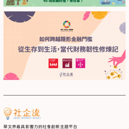
華文界最具影響力的
社會創新主題平台