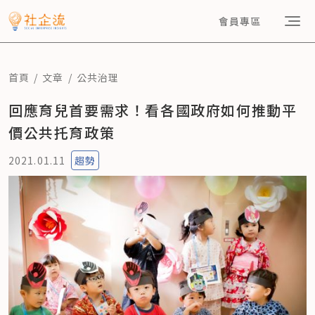
會員專區
首頁
文章
公共治理
回應育兒首要需求！看各國政府如何推動平
價公共托育政策
2021.01.11
趨勢