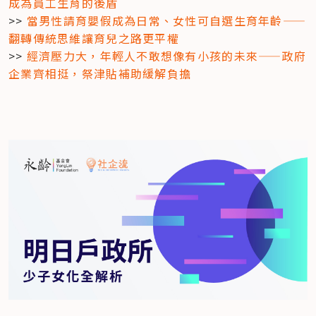
成為員工生育的後盾
>> 
當男性請育嬰假成為日常、女性可自選生育年齡——
翻轉傳統思維讓育兒之路更平權
>> 
經濟壓力大，年輕人不敢想像有小孩的未來——政府
企業齊相挺，祭津貼補助緩解負擔