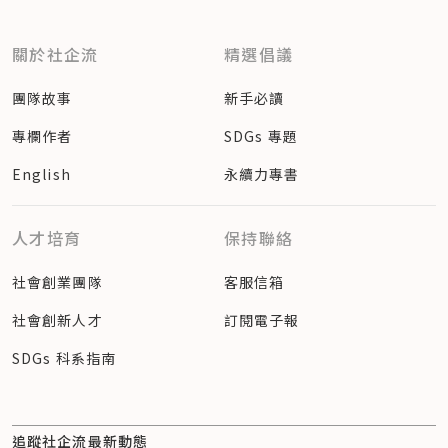
關於社企流
精選倡議
團隊故事
新手必讀
專欄作者
SDGs 專題
English
永續力專書
人才培育
保持聯絡
社會創業團隊
客服信箱
社會創新人才
訂閱電子報
SDGs 科系指南
追蹤社企流最新動態