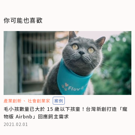
你可能也喜歡
產業創新
社會創業家
案例
毛小孩數量已大於 15 歲以下孩童！台灣新創打造「寵
物版 Airbnb」回應飼主需求
2021.02.01