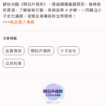
歡迎光臨《明日戶政所》，透過讀懂議題資訊、搜尋政
府資源、了解創新行動、參與投票 4 步驟，一同關注少
子女化議題，促進友善兼容的生育環境！

>>>
點此進入專題
文章標籤
友善育兒
明日戶政所
少子女化
公共托育