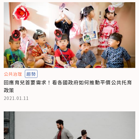
公共治理
趨勢
回應育兒首要需求！看各國政府如何推動平價公共托育
政策
2021.01.11