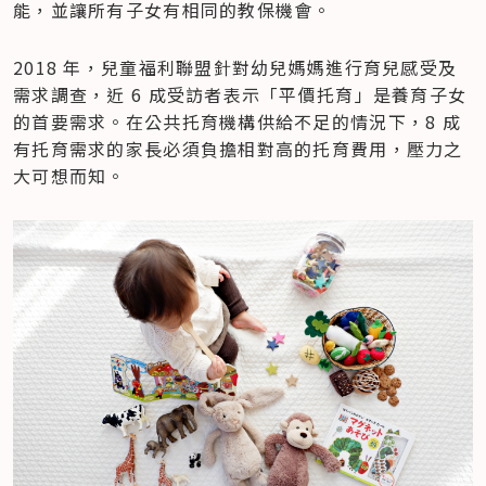
能，並讓所有子女有相同的教保機會。
2018 年，兒童福利聯盟針對幼兒媽媽進行育兒感受及
需求調查，近 6 成受訪者表示「平價托育」是養育子女
的首要需求。在公共托育機構供給不足的情況下，8 成
有托育需求的家長必須負擔相對高的托育費用，壓力之
大可想而知。