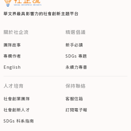
華文界最具影響力的
社會創新主題平台
關於社企流
精選倡議
團隊故事
新手必讀
專欄作者
SDGs 專題
English
永續力專書
人才培育
保持聯絡
社會創業團隊
客服信箱
社會創新人才
訂閱電子報
SDGs 科系指南