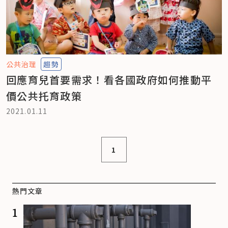
公共治理
趨勢
回應育兒首要需求！看各國政府如何推動平
價公共托育政策
2021.01.11
1
熱門文章
1