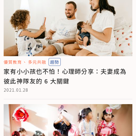
優質教育
多元共融
趨勢
家有小小孩也不怕！心理師分享：夫妻成為
彼此神隊友的 6 大關鍵
2021.01.28