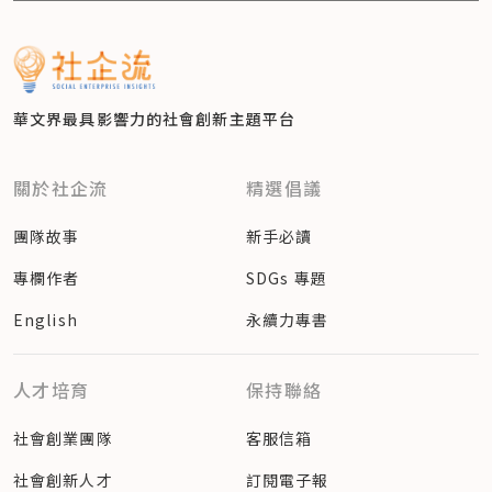
華文界最具影響力的
社會創新主題平台
關於社企流
精選倡議
團隊故事
新手必讀
專欄作者
SDGs 專題
English
永續力專書
人才培育
保持聯絡
社會創業團隊
客服信箱
社會創新人才
訂閱電子報