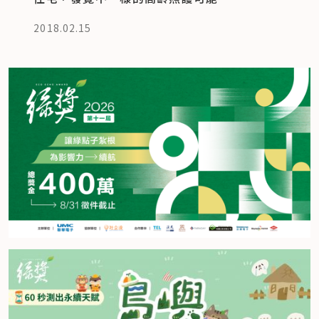
2018.02.15