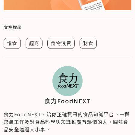
文章標籤
惜食
超商
食物浪費
剩食
食力FoodNEXT
食力FoodNEXT，給你正確資訊的食品知識平台。一群
媒體工作及對食品科學與知識推廣有熱情的人，關注食
品安全議題大小事。