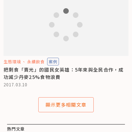
生態環境
永續飲食
案例
把剩食「賣光」的國民女英雄：5年來與全民合作，成
功減少丹麥25%食物浪費
2017.03.10
顯示更多相關文章
熱門文章