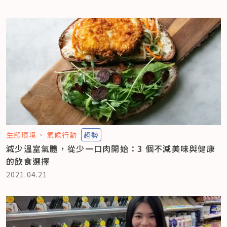
生態環境
氣候行動
趨勢
減少溫室氣體，從少一口肉開始：3 個不減美味與健康
的飲食選擇
2021.04.21