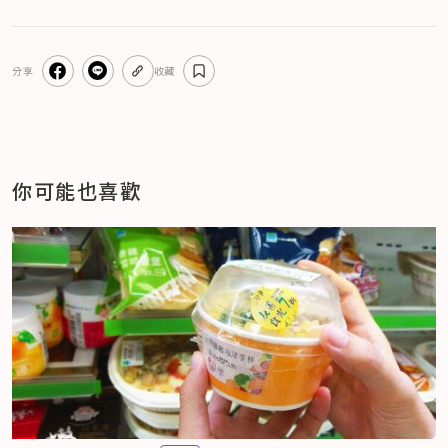
分享
收藏
你可能也喜歡