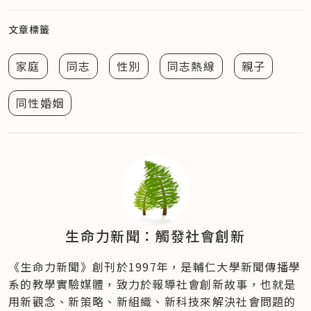
文章標籤
家庭
同志
性別
同志熱線
親子
同性婚姻
生命力新聞：觸發社會創新
《生命力新聞》創刊於1997年，是輔仁大學新聞傳播學
系的教學實驗媒體，致力於報導社會創新故事，也就是
用新觀念、新策略、新組織、新科技來解決社會問題的