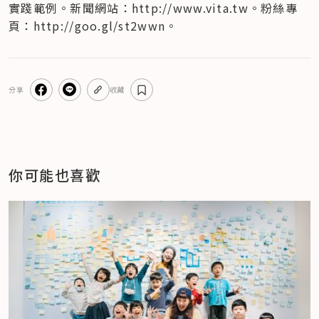
實踐範例。新聞網站：http://www.vita.tw。粉絲專
頁：http://goo.gl/st2wwn。
分享
收藏
你可能也喜歡