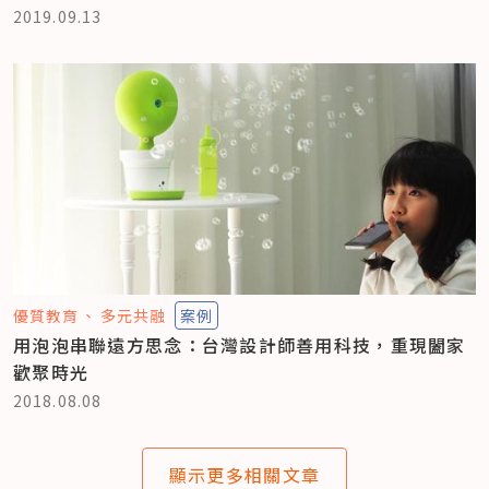
2019.09.13
優質教育
多元共融
案例
用泡泡串聯遠方思念：台灣設計師善用科技，重現闔家
歡聚時光
2018.08.08
顯示更多相關文章