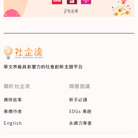
華文界最具影響力的
社會創新主題平台
關於社企流
精選倡議
團隊故事
新手必讀
專欄作者
SDGs 專題
English
永續力專書