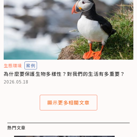
生態環境
案例
為什麼要保護生物多樣性？對我們的生活有多重要？
2026.05.18
顯示更多相關文章
熱門文章