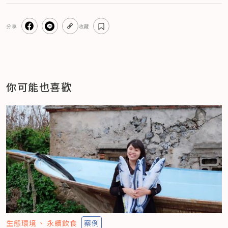
分享
收藏
你可能也喜歡
生態環境
永續飲食
案例