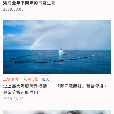
變成全年不間斷的日常生活
2019.08.05
生態環境
氣候行動
趨勢
史上最大海廢清淨行動——「海洋吸塵器」暫告停擺，
專家分析可能原因
2019.06.28