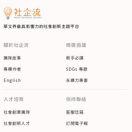
華文界最具影響力的
社會創新主題平台
關於社企流
精選倡議
團隊故事
新手必讀
專欄作者
SDGs 專題
English
永續力專書
人才培育
保持聯絡
社會創業團隊
客服信箱
社會創新人才
訂閱電子報