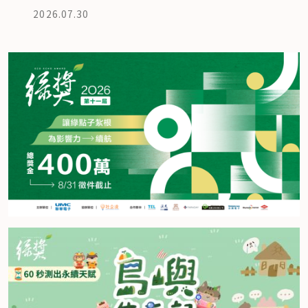
2026.07.30