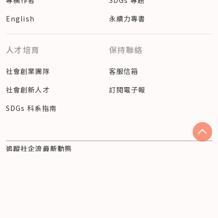
English
永續力專書
人才培育
保持聯絡
社會創業團隊
客服信箱
社會創新人才
訂閱電子報
SDGs 科系指南
追蹤社企流最新動態
Facebook
Instagram
隱私權聲明