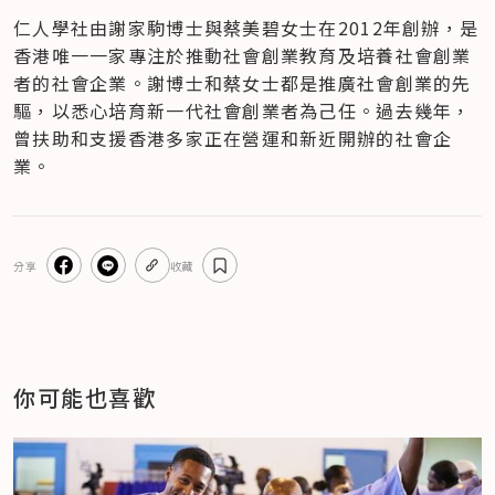
仁人學社由謝家駒博士與蔡美碧女士在2012年創辦，是
香港唯一一家專注於推動社會創業教育及培養社會創業
者的社會企業。謝博士和蔡女士都是推廣社會創業的先
驅，以悉心培育新一代社會創業者為己任。過去幾年，
曾扶助和支援香港多家正在營運和新近開辦的社會企
業。
分享
收藏
你可能也喜歡