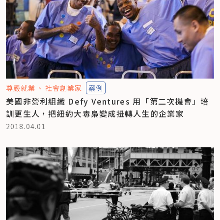
尊嚴就業
社會創業家
案例
美國非營利組織 Defy Ventures 用「第二次機會」培
訓更生人，把紐約大毒梟變成扭轉人生的企業家
2018.04.01