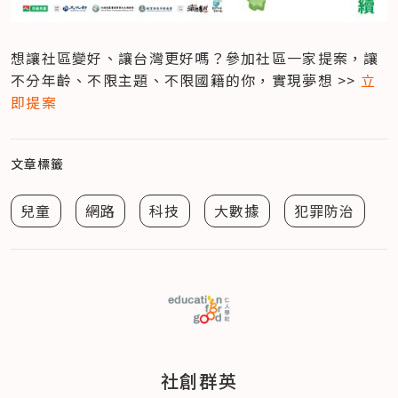
想讓社區變好、讓台灣更好嗎？參加社區一家提案，讓
不分年齡、不限主題、不限國籍的你，實現夢想 >> 
立
即提案
文章標籤
兒童
網路
科技
大數據
犯罪防治
社創群英