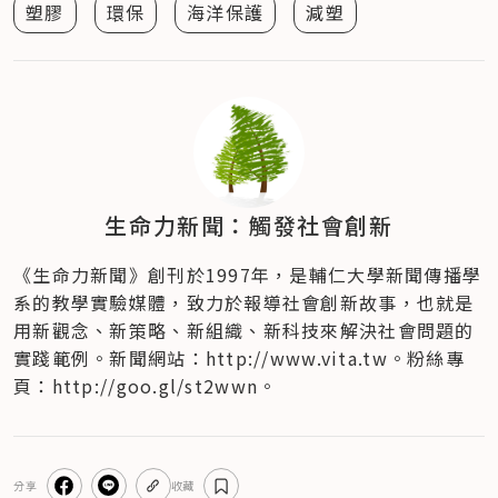
塑膠
環保
海洋保護
減塑
生命力新聞：觸發社會創新
《生命力新聞》創刊於1997年，是輔仁大學新聞傳播學
系的教學實驗媒體，致力於報導社會創新故事，也就是
用新觀念、新策略、新組織、新科技來解決社會問題的
實踐範例。新聞網站：http://www.vita.tw。粉絲專
頁：http://goo.gl/st2wwn。
分享
收藏