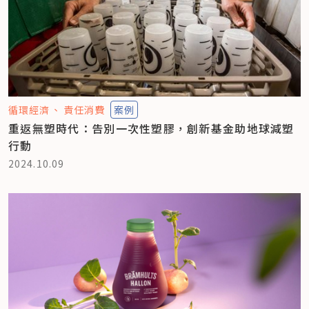
循環經濟
責任消費
案例
重返無塑時代：告別一次性塑膠，創新基金助地球減塑
行動
2024.10.09