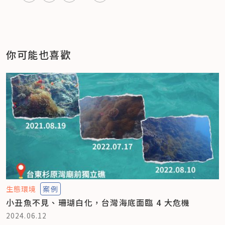
你可能也喜歡
生態環境
案例
小丑魚不見、珊瑚白化，台灣海底面臨 4 大危機
2024.06.12