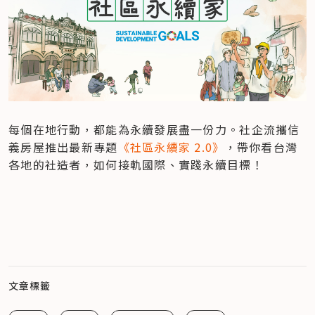
每個在地行動，都能為永續發展盡一份力。社企流攜信
義房屋推出最新專題
《社區永續家 2.0》
，帶你看台灣
各地的社造者，如何接軌國際、實踐永續目標！
文章標籤