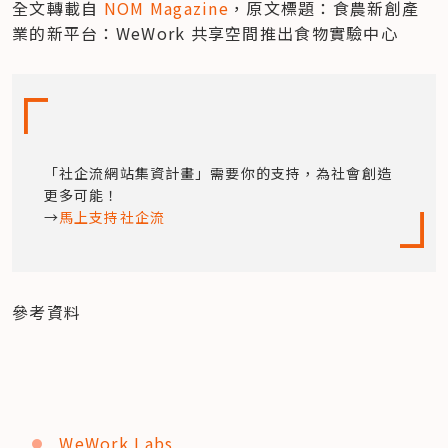
全文轉載自 
NOM Magazine
，原文標題：食農新創產
業的新平台：WeWork 共享空間推出食物實驗中心
「社企流網站集資計畫」需要你的支持，為社會創造
更多可能！

→
馬上支持社企流
參考資料
WeWork Labs