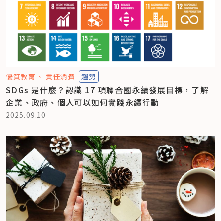
優質教育
責任消費
趨勢
SDGs 是什麼？認識 17 項聯合國永續發展目標，了解
企業、政府、個人可以如何實踐永續行動
2025.09.10