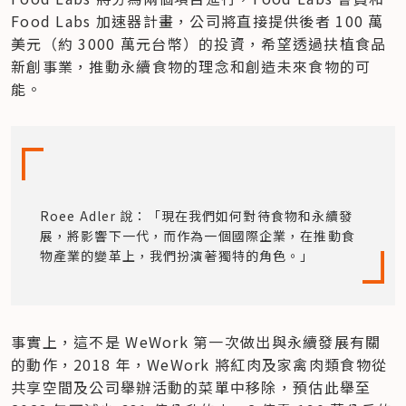
Food Labs 加速器計畫，公司將直接提供後者 100 萬
美元（約 3000 萬元台幣）的投資，希望透過扶植食品
新創事業，推動永續食物的理念和創造未來食物的可
能。
Roee Adler 說：「現在我們如何對待食物和永續發
展，將影響下一代，而作為一個國際企業，在推動食
物產業的變革上，我們扮演著獨特的角色。」
事實上，這不是 WeWork 第一次做出與永續發展有關
的動作，2018 年，WeWork 將紅肉及家禽肉類食物從
共享空間及公司舉辦活動的菜單中移除，預估此舉至 