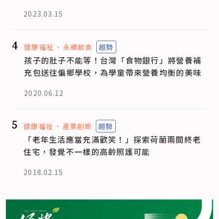
2023.03.15
4
健康福祉
永續飲食
趨勢
孩子的肚子不能等！台灣「食物銀行」將營養補
充包送往偏鄉學校，為學童帶來營養均衡的美味
2020.06.12
5
健康福祉
產業創新
趨勢
「老年生活應當充滿歡笑！」探索荷蘭兩間終老
住宅，發覺不一樣的高齡照護可能
2018.02.15