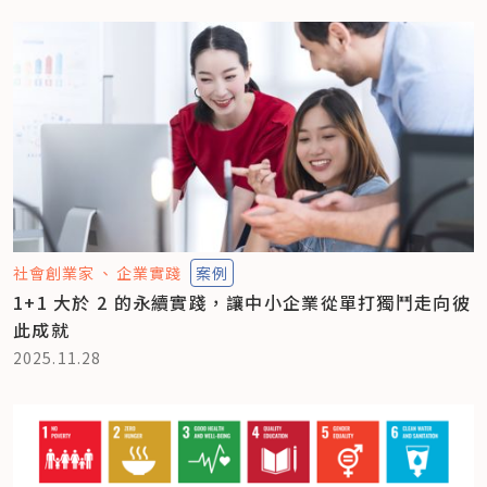
社會創業家
企業實踐
案例
1+1 大於 2 的永續實踐，讓中小企業從單打獨鬥走向彼
此成就
2025.11.28