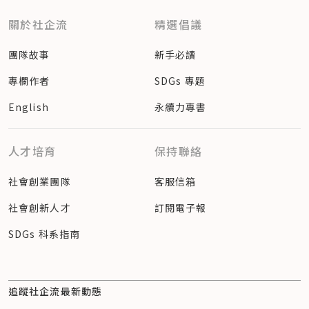
關於社企流
精選倡議
團隊故事
新手必讀
專欄作者
SDGs 專題
English
永續力專書
人才培育
保持聯絡
社會創業團隊
客服信箱
社會創新人才
訂閱電子報
SDGs 科系指南
追蹤社企流最新動態