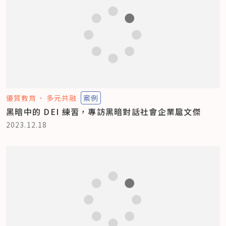
優質教育
多元共融
案例
黑暗中的 DEI 練習，專訪黑暗對話社會企業扈文傑
2023.12.18