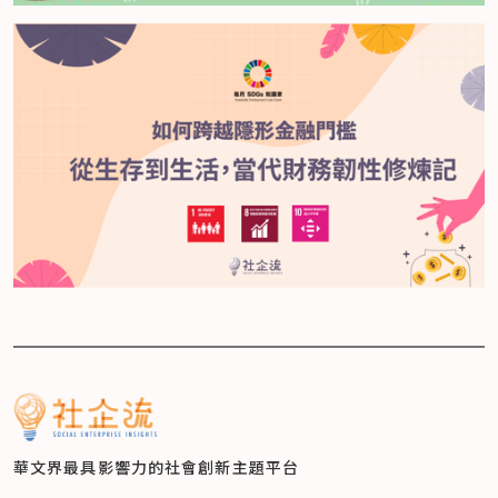
華文界最具影響力的
社會創新主題平台