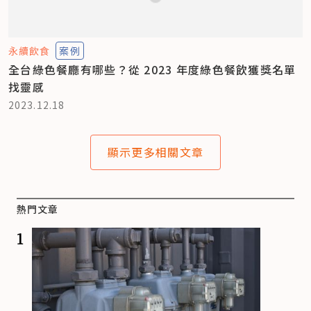
永續飲食
案例
全台綠色餐廳有哪些？從 2023 年度綠色餐飲獲獎名單
找靈感
2023.12.18
顯示更多相關文章
熱門文章
1