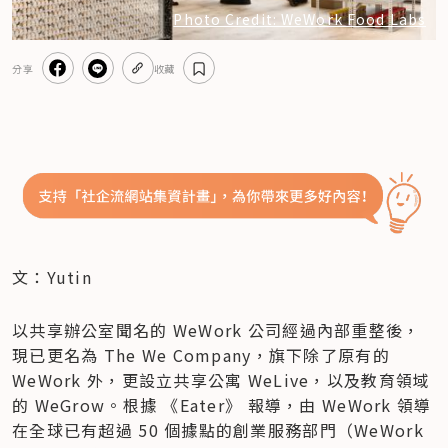
Photo Credit: WeWork Food Labs
分享
收藏
文：Yutin
以共享辦公室聞名的 WeWork 公司經過內部重整後，
現已更名為 The We Company，旗下除了原有的 
WeWork 外，更設立共享公寓 WeLive，以及教育領域
的 WeGrow。根據 《Eater》 報導，由 WeWork 領導
在全球已有超過 50 個據點的創業服務部門（WeWork 