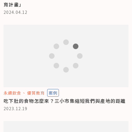
育計畫」
2024.04.12
永續飲食
優質教育
案例
吃下肚的食物怎麼來？三小市集縮短我們與產地的距離
2023.12.19