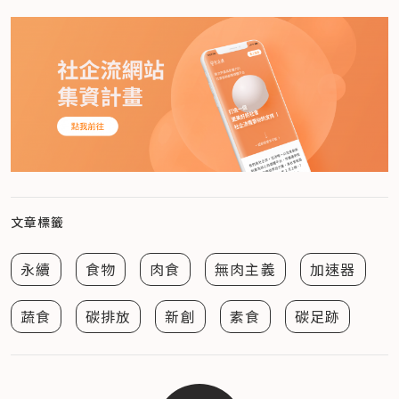
文章標籤
永續
食物
肉食
無肉主義
加速器
蔬食
碳排放
新創
素食
碳足跡