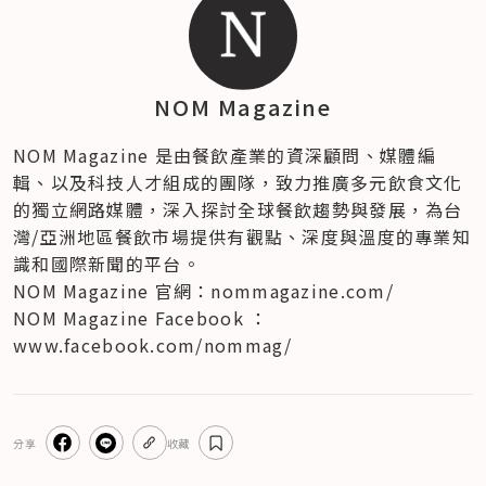
NOM Magazine
NOM Magazine 是由餐飲產業的資深顧問、媒體編
輯、以及科技人才組成的團隊，致力推廣多元飲食文化
的獨立網路媒體，深入探討全球餐飲趨勢與發展，為台
灣/亞洲地區餐飲市場提供有觀點、深度與溫度的專業知
識和國際新聞的平台。

NOM Magazine 官網：nommagazine.com/

NOM Magazine Facebook ：
www.facebook.com/nommag/
分享
收藏