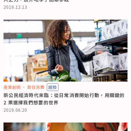
2019.12.13
產業創新
責任消費
趨勢
新公民經濟時代來臨：從日常消費開始行動，用關鍵的
2 票選擇我們想要的世界
2019.06.20