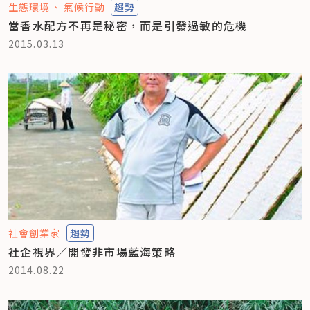
生態環境
氣候行動
趨勢
當香水配方不再是秘密，而是引發過敏的危機
2015.03.13
社會創業家
趨勢
社企視界／開發非市場藍海策略
2014.08.22