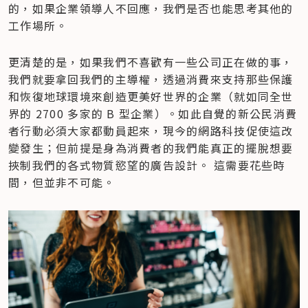
的，如果企業領導人不回應，我們是否也能思考其他的
工作場所。
更清楚的是，如果我們不喜歡有一些公司正在做的事，
我們就要拿回我們的主導權，透過消費來支持那些保護
和恢復地球環境來創造更美好世界的企業（就如同全世
界的 2700 多家的 B 型企業）。如此自覺的新公民消費
者行動必須大家都動員起來，現今的網路科技促使這改
變發生；但前提是身為消費者的我們能真正的擺脫想要
挾制我們的各式物質慾望的廣告設計。 這需要花些時
間，但並非不可能。