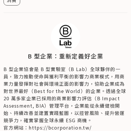
消費
B 型企業：重新定義好企業
B 型企業協會是 B 型實驗室（B Lab）全球夥伴的一
員，致力推動使命與獲利平衡的影響力商業模式，用商
業力量發揮對社會與環境正面的影響力，協助企業成為
對世界最好（Best for the World）的企業。透過全球 
20 萬多家企業已採用的商業影響力評估（B Impact 
Assessment, BIA）管理平台，企業能從永續健檢開
始、持續改善並建置實踐藍圖，以控管風險、提升營運
競爭力，確實掌握全球永續 ESG 商機。
官方網站：https://bcorporation.tw/