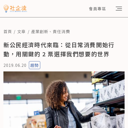
會員專區
首頁
文章
產業創新
、
責任消費
新公民經濟時代來臨：從日常消費開始行
動，用關鍵的 2 票選擇我們想要的世界
2019.06.20
趨勢