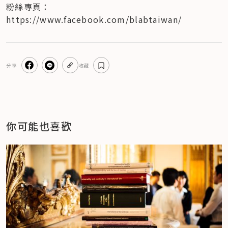
粉絲專頁：
https://www.facebook.com/blabtaiwan/
分享
收藏
你可能也喜歡