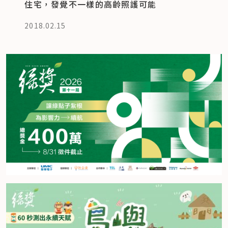
住宅，發覺不一樣的高齡照護可能
2018.02.15