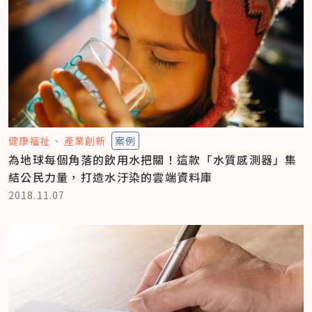
健康福祉
產業創新
案例
為地球每個角落的飲用水把關！這款「水質感測器」集
結公民力量，打造水汙染的雲端資料庫
2018.11.07