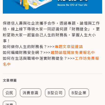
保德信人壽與社企流攜手合作，透過專題、論壇與工作
坊，線上線下帶領大家一同認識何謂「財務健全」，更
盼望助大家一起當自己人生的財務長，掌握人生大小
事！

如何做你人生的財務長？>>>
專題文章這邊請
如何編織財務安全網？>>>
趨勢論壇開放免費報名中
如何在生活與職場中落實財務健全？>>>
工作坊免費報
名中
文章標籤
公民
消費意識
B型公司
B型企業