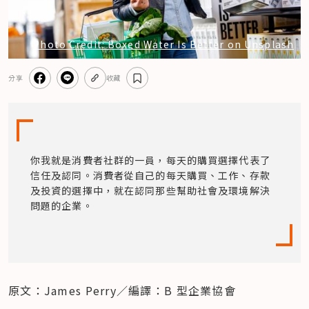
Photo Credit: Boxed Water Is Better on Unsplash
分享
收藏
你我就是消費者社群的一員，每天的購買選擇代表了
信任及認同。消費者從自己的每天購買、工作、存款
及投資的選擇中，就在認同那些幫助社會及環境解決
問題的企業。
原文：James Perry／編譯：B 型企業協會