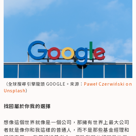
（全球搜尋引擎龍頭 GOOGLE。來源：
Paweł Czerwiński on 
Unsplash
）
找回屬於你我的選擇
想像這個世界就像是一個公司，那擁有世界上最大公司
者就是像你和我這樣的普通人，而不是那些基金經理和