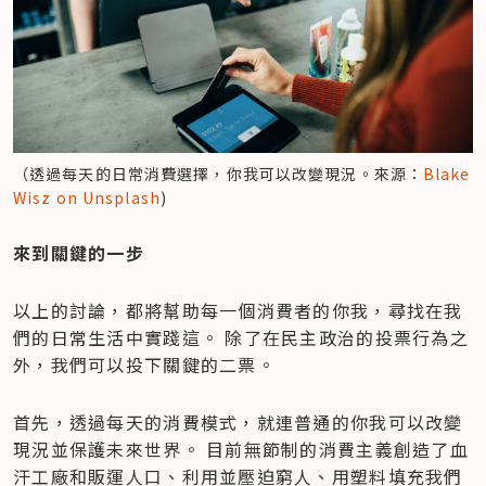
（透過每天的日常消費選擇，你我可以改變現況。來源：
Blake 
Wisz on Unsplash
)
來到關鍵的一步
以上的討論，都將幫助每一個消費者的你我，尋找在我
們的日常生活中實踐這。 除了在民主政治的投票行為之
外，我們可以投下關鍵的二票。
首先，透過每天的消費模式，就連普通的你我可以改變
現況並保護未來世界。 目前無節制的消費主義創造了血
汗工廠和販運人口、利用並壓迫窮人、用塑料填充我們