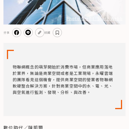
Photo Credit: Scott Webb
分享
收藏
物聯網概念的萌芽開始於消費市場，但商業應用落地
於業界，無論是商業空間或者是工業現場，永曜雲端
的團隊看見這個機會，提供商業空間的營業者物聯網
軟硬整合解決方案，針對商業空間中的水、電、光、
與空氣進行監測、發現、分析、與改善。
數位時代／陳凱爾