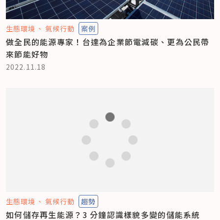
生態環境
氣候行動
案例
做全民的能源專家！台達為企業節電減碳、更為公民帶
來節能好物
2022.11.18
生態環境
氣候行動
趨勢
如何儲存再生能源？3 分鐘認識樣貌多變的儲能系統