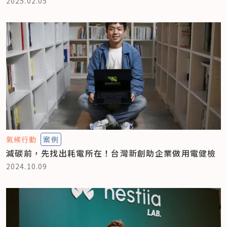
2025.02.05
氣候行動
案例
減碳前，先找出耗電所在！台灣新創助企業做用電健檢
2024.10.09