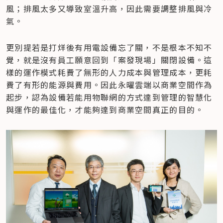
風；排風太多又導致室溫升高，因此需要調整排風與冷
氣。
更別提若是打烊後有用電設備忘了關，不是根本不知不
覺，就是沒有員工願意回到「案發現場」關閉設備。這
樣的運作模式耗費了無形的人力成本與管理成本，更耗
費了有形的能源與費用。因此永曜雲端以商業空間作為
起步，認為設備若能用物聯網的方式達到管理的智慧化
與運作的最佳化，才能夠達到商業空間真正的目的。