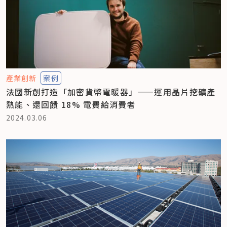
產業創新
案例
法國新創打造「加密貨幣電暖器」——運用晶片挖礦產
熱能、還回饋 18% 電費給消費者
2024.03.06