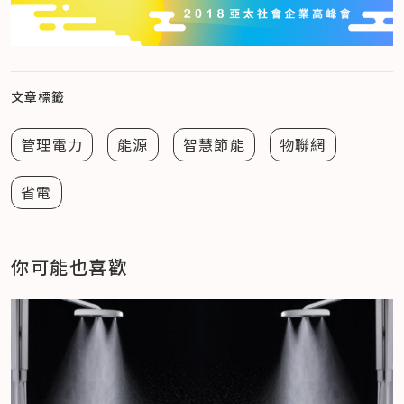
文章標籤
管理電力
能源
智慧節能
物聯網
省電
你可能也喜歡