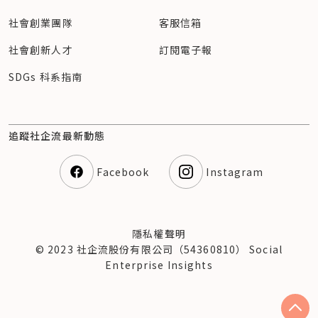
社會創業團隊
客服信箱
社會創新人才
訂閱電子報
SDGs 科系指南
追蹤社企流最新動態
Facebook
Instagram
隱私權聲明
© 2023 社企流股份有限公司（54360810） Social
Enterprise Insights