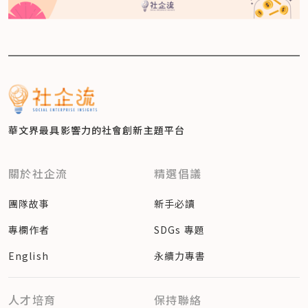
華文界最具影響力的
社會創新主題平台
關於社企流
精選倡議
團隊故事
新手必讀
專欄作者
SDGs 專題
English
永續力專書
人才培育
保持聯絡