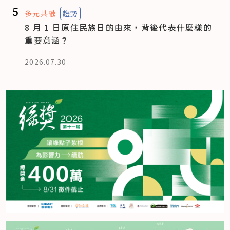
5
多元共融
趨勢
8 月 1 日原住民族日的由來，背後代表什麼樣的
重要意涵？
2026.07.30