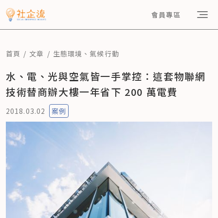
會員專區
首頁
文章
生態環境
、
氣候行動
水、電、光與空氣皆一手掌控：這套物聯網
技術替商辦大樓一年省下 200 萬電費
2018.03.02
案例