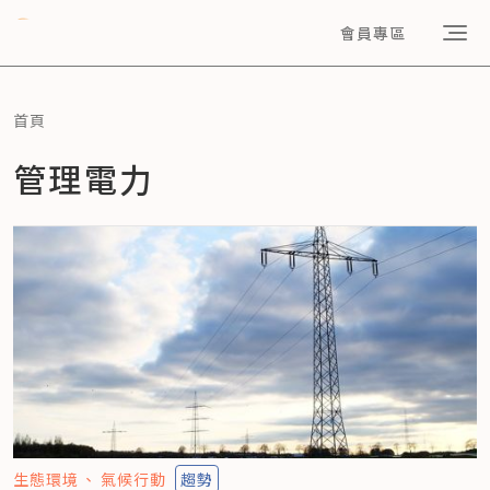
會員專區
首頁
管理電力
生態環境
氣候行動
趨勢