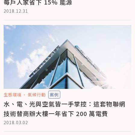
每戶人家省下 15% 能源
2018.12.31
生態環境
氣候行動
案例
水、電、光與空氣皆一手掌控：這套物聯網
技術替商辦大樓一年省下 200 萬電費
2018.03.02