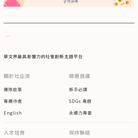
華文界最具影響力的
社會創新主題平台
關於社企流
精選倡議
團隊故事
新手必讀
專欄作者
SDGs 專題
English
永續力專書
人才培育
保持聯絡