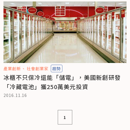
產業創新
社會創業家
趨勢
冰櫃不只保冷還能「儲電」，美國新創研發
「冷藏電池」獲250萬美元投資
2016.11.16
1