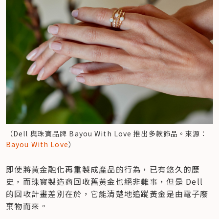
（Dell 與珠寶品牌 Bayou With Love 推出多款飾品。來源：
Bayou With Love
）
即使將黃金融化再重製成產品的行為，已有悠久的歷
史，而珠寶製造商回收舊黃金也絕非難事，但是 Dell 
的回收計畫差別在於，它能清楚地追蹤黃金是由電子廢
棄物而來。