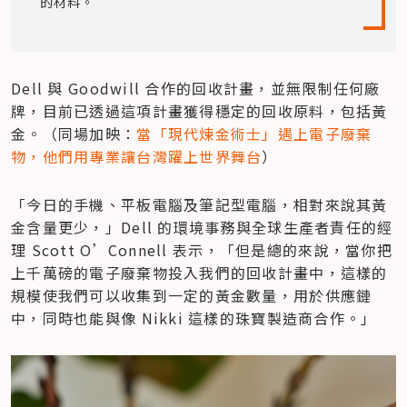
的材料。
Dell 與 Goodwill 合作的回收計畫，並無限制任何廠
牌，目前已透過這項計畫獲得穩定的回收原料，包括黃
金。（同場加映：
當「現代煉金術士」遇上電子廢棄
物，他們用專業讓台灣躍上世界舞台
）
「今日的手機、平板電腦及筆記型電腦，相對來說其黃
金含量更少，」Dell 的環境事務與全球生產者責任的經
理 Scott O’Connell 表示，「但是總的來說，當你把
上千萬磅的電子廢棄物投入我們的回收計畫中，這樣的
規模使我們可以收集到一定的黃金數量，用於供應鏈
中，同時也能與像 Nikki 這樣的珠寶製造商合作。」