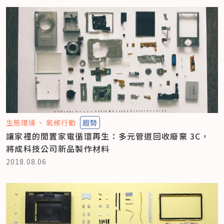
生態環境
氣候行動
趨勢
讓家裡的閒置家電循環再生：多元管道回收廢棄 3C，
將成科技公司新品製作材料
2018.08.06