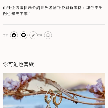
由社企流編輯群介紹世界各國社會創新案例，讓你不出
門也知天下事！
分享
收藏
你可能也喜歡