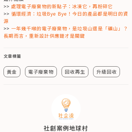
>> 
處理電子廢棄物的新點子：冰凍它，再粉碎它
>> 
循環經濟：垃圾Bye Bye！今日的產品都是明日的資
源
>> 
一年幾千噸的電子廢棄物，是垃圾山還是「礦山」？
長期而言，重新設計供應鏈才是關鍵
文章標籤
黃金
電子廢棄物
回收再生
升級回收
社創案例地球村