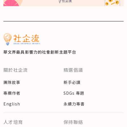
華文界最具影響力的
社會創新主題平台
關於社企流
精選倡議
團隊故事
新手必讀
專欄作者
SDGs 專題
English
永續力專書
人才培育
保持聯絡