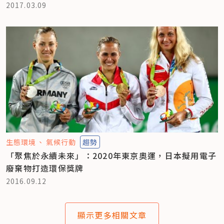
2017.03.09
生態環境
氣候行動
趨勢
「聚焦於永續未來」：2020年東京奧運，日本擬用電子
廢棄物打造環保獎牌
2016.09.12
顯示更多相關文章