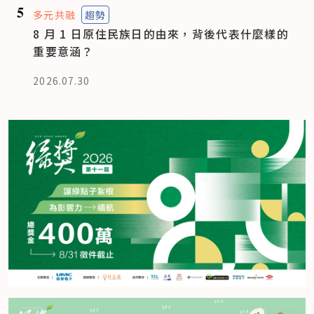
5
多元共融
趨勢
8 月 1 日原住民族日的由來，背後代表什麼樣的
重要意涵？
2026.07.30