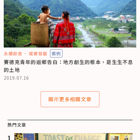
永續飲食
城鄉發展
案例
賽德克青年的返鄉告白：地方創生的根本，是生生不息
的土地
2019.07.16
顯示更多相關文章
熱門文章
1