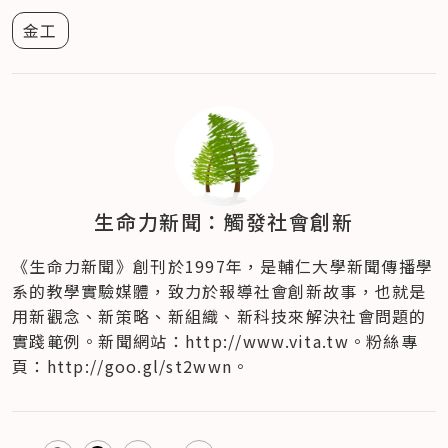
金工
生命力新聞：觸發社會創新
《生命力新聞》創刊於1997年，是輔仁大學新聞傳播學
系的教學實驗媒體，致力於報導社會創新故事，也就是
用新觀念、新策略、新組織、新科技來解決社會問題的
實踐範例。新聞網站：http://www.vita.tw。粉絲專
頁：http://goo.gl/st2wwn。