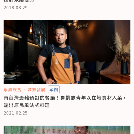
2018.08.29
永續飲食
城鄉發展
案例
南台灣最難預訂的餐廳！魯凱族青年以在地食材入菜，
端出原民風法式料理
2021.02.25