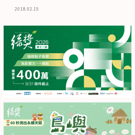
2018.02.15