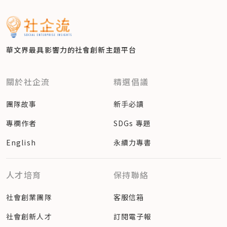
華文界最具影響力的
社會創新主題平台
關於社企流
精選倡議
團隊故事
新手必讀
專欄作者
SDGs 專題
English
永續力專書
人才培育
保持聯絡
社會創業團隊
客服信箱
社會創新人才
訂閱電子報