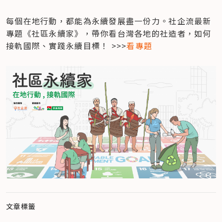
每個在地行動，都能為永續發展盡一份力。社企流最新
專題《社區永續家》，帶你看台灣各地的社造者，如何
接軌國際、實踐永續目標！ >>>
看專題
文章標籤