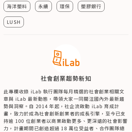
海洋塑料
永續
環保
塑膠銀行
LUSH
社會創業趨勢新知
此專欄收錄 iLab 執行團隊每月精選的社會創業相關文
章與 iLab 最新動態，帶領大家一同關注國內外最新趨
勢與洞察。自 2014 年起，社企流啟動 iLab 育成計
畫，致力於成為社會創新創業者的成長引擎，至今已支
持逾 100 位創業者以商業啟動更多、更深遠的社會影響
力，計畫期間已創造超過 18 萬位受益者、合作團隊總