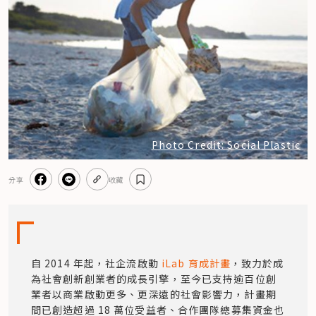
Photo Credit: Social Plastic
分享
收藏
自 2014 年起，社企流啟動 
iLab 育成計畫
，致力於成
為社會創新創業者的成長引擎，至今已支持逾百位創
業者以商業啟動更多、更深遠的社會影響力，計畫期
間已創造超過 18 萬位受益者、合作團隊總募集資金也