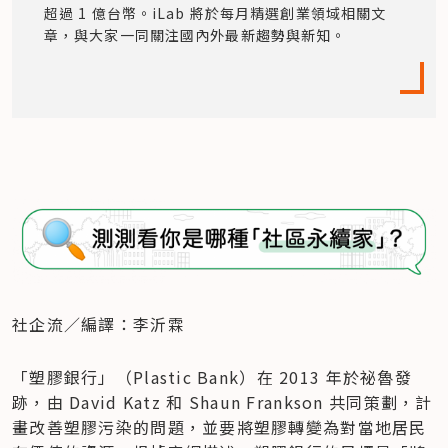
超過 1 億台幣。iLab 將於每月精選創業領域相關文
章，與大家一同關注國內外最新趨勢與新知。
社企流／編譯：李沂霖
「塑膠銀行」（Plastic Bank）在 2013 年於祕魯發
跡，由 David Katz 和 Shaun Frankson 共同策劃，計
畫改善塑膠污染的問題，並要將塑膠轉變為對當地居民