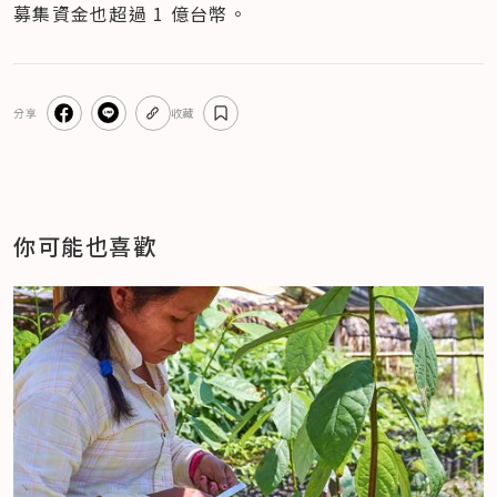
募集資金也超過 1 億台幣。
分享
收藏
你可能也喜歡