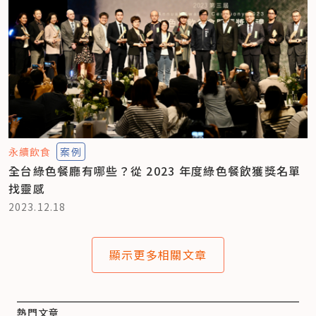
永續飲食
案例
全台綠色餐廳有哪些？從 2023 年度綠色餐飲獲獎名單
找靈感
2023.12.18
顯示更多相關文章
熱門文章