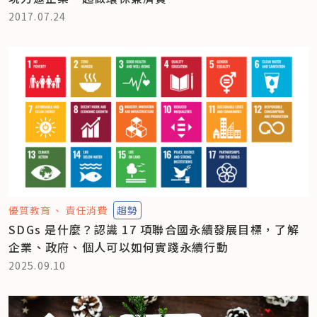
2017.07.24
優質教育
責任消費
趨勢
SDGs 是什麼？認識 17 項聯合國永續發展目標，了解
企業、政府、個人可以如何實踐永續行動
2025.09.10