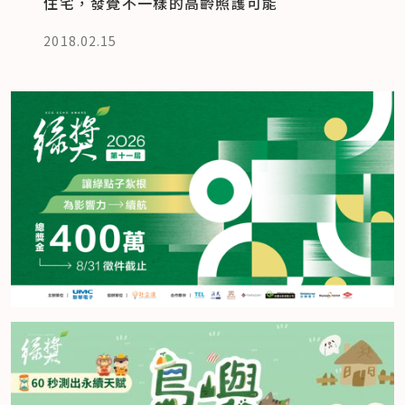
住宅，發覺不一樣的高齡照護可能
2018.02.15