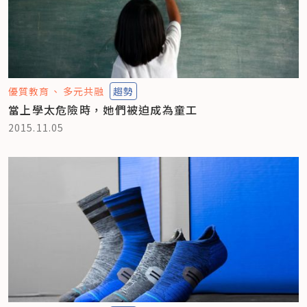
優質教育
多元共融
趨勢
當上學太危險時，她們被迫成為童工
2015.11.05