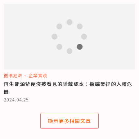
循環經濟
企業實踐
再生能源背後沒被看見的隱藏成本：採礦業裡的人權危
機
2024.04.25
顯示更多相關文章