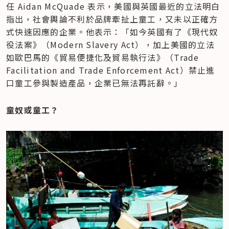
任 Aidan McQuade 表示，美國與英國最近的立法明白
指出，社會輿論不利於品牌牽扯上童工，又未以正確方
式快速因應的企業。他表示：「如今英國有了《現代奴
役法案》（Modern Slavery Act），加上美國的立法
如歐巴馬的《貿易便捷化及貿易執行法》（Trade 
Facilitation and Trade Enforcement Act）禁止進
口童工參與製造產品，企業已無法再託辭。」
童奴或童工？