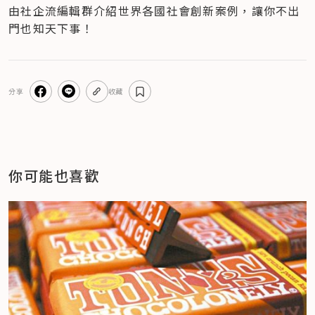
由社企流編輯群介紹世界各國社會創新案例，讓你不出
門也知天下事！
分享
收藏
你可能也喜歡