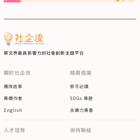
華文界最具影響力的
社會創新主題平台
關於社企流
精選倡議
團隊故事
新手必讀
專欄作者
SDGs 專題
English
永續力專書
人才培育
保持聯絡