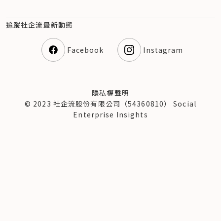
追蹤社企流最新動態
Facebook
Instagram
隱私權聲明
© 2023 社企流股份有限公司（54360810） Social
Enterprise Insights