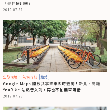
「最佳使用率」
2019.07.31
生態環境
氣候行動
趨勢
Google Maps 開放共享單車即時查詢！新北、高雄
YouBike 站點皆入列，再也不怕無車可借
2019.07.23