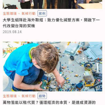
生態環境
氣候行動
案例
大學生組隊赴海外取經：致力優化減塑方案，開啟下一
代改變台灣的契機
2019.08.14
生態環境
氣候行動
趨勢
萬物皆能以租代買？循環經濟的本質，是達成資源的