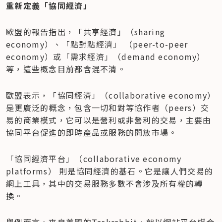
重新定義「協同經濟」
歐盟的報告指出，「共享經濟」（sharing 
economy）、「點對點經濟」 （peer-to-peer 
economy）或「需求經濟」（demand economy）
等，這些概念目前都含混不清。
歐盟表示，「協同經濟」（collaborative economy） 
是更廣泛的概念，包含一切和對等協作者（peers）交
易的商業模式，它可以是營利或非營利的交易，主要由
協同平台促進的即時產品或服務的開放市場。
「協同經濟平台」（collaborative economy 
platforms） 則是協同經濟的基石。它是讓人們交易的
網上工具，其中的交易服務多數不會涉及所有權的轉
換。