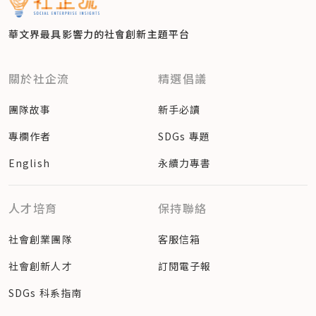
華文界最具影響力的
社會創新主題平台
關於社企流
精選倡議
團隊故事
新手必讀
專欄作者
SDGs 專題
English
永續力專書
人才培育
保持聯絡
社會創業團隊
客服信箱
社會創新人才
訂閱電子報
SDGs 科系指南