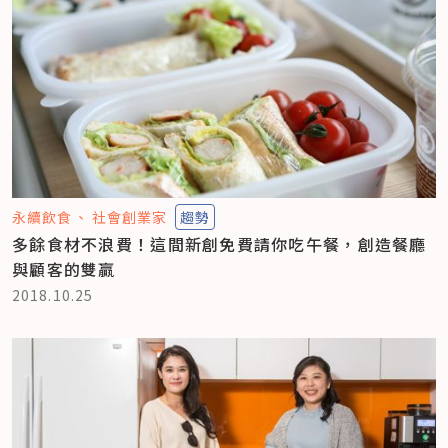
永續飲食
社會創業家
趨勢
多餘食材不浪費！這間新創免費請你吃午餐，創造餐廳
與顧客的雙贏
2018.10.25