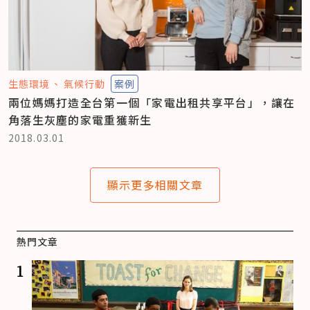
生態環境
氣候行動
案例
兩位媽媽打造全台第一個「家電出租共享平台」，讓在
角落生灰塵的家電重獲新生
2018.03.01
顯示更多相關文章
熱門文章
1