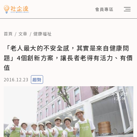
會員專區
首頁
文章
健康福祉
「老人最大的不安全感，其實是來自健康問
題」4個創新方案，讓長者老得有活力、有價
值
2016.12.23
趨勢