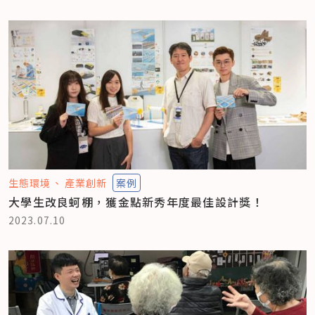
生態環境
產業創新
案例
大學生改良蚵棚，獲金點新秀年度最佳設計獎！
2023.07.10