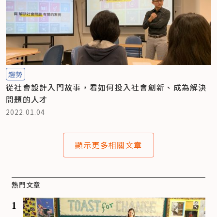
趨勢
從社會設計入門故事，看如何投入社會創新、成為解決
問題的人才
2022.01.04
顯示更多相關文章
熱門文章
1