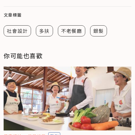
文章標籤
社會設計
多扶
不老餐廳
銀髮
你可能也喜歡