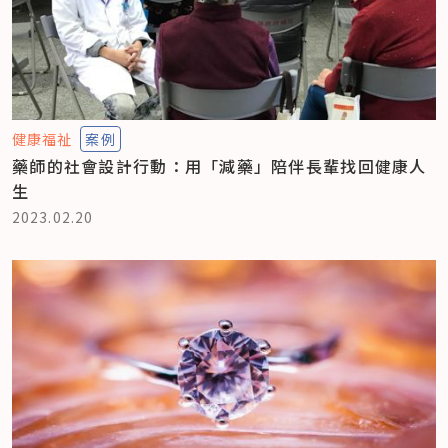
健康福祉
案例
藥師的社會設計行動：用「減藥」陪伴長輩找回健康人
生
2023.02.20