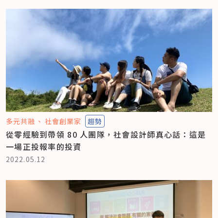
多元共融
社會創業家
趨勢
從零經驗到帶領 80 人團隊，社會設計師真心話：這是
一場正投報率的投資
2022.05.12