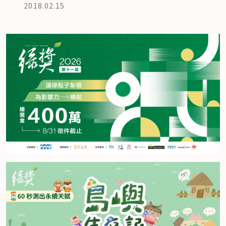
2018.02.15