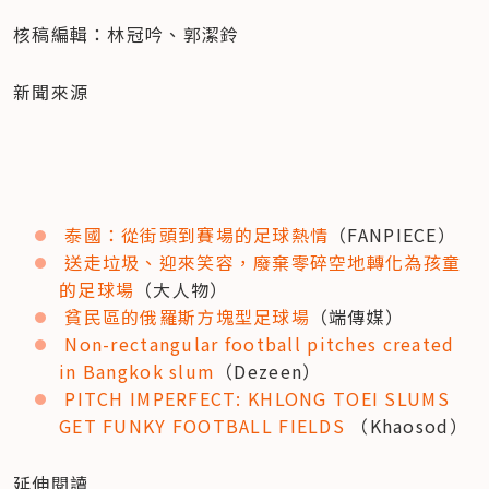
核稿編輯：林冠吟、郭潔鈴
新聞來源
泰國：從街頭到賽場的足球熱情
（FANPIECE）
送走垃圾、迎來笑容，廢棄零碎空地轉化為孩童
的足球場
（大人物）
貧民區的俄羅斯方塊型足球場
（端傳媒）
Non-rectangular football pitches created 
in Bangkok slum
（Dezeen）
PITCH IMPERFECT: KHLONG TOEI SLUMS 
GET FUNKY FOOTBALL FIELDS
 （Khaosod）
延伸閱讀
