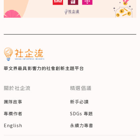
華文界最具影響力的
社會創新主題平台
關於社企流
精選倡議
團隊故事
新手必讀
專欄作者
SDGs 專題
English
永續力專書