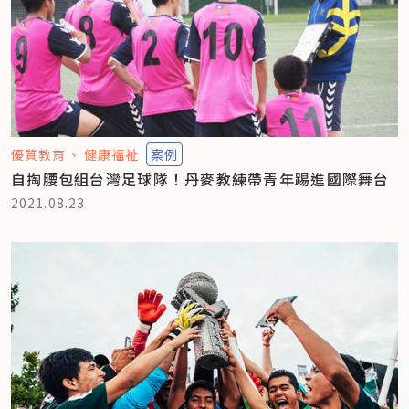
優質教育
健康福祉
案例
自掏腰包組台灣足球隊！丹麥教練帶青年踢進國際舞台
2021.08.23