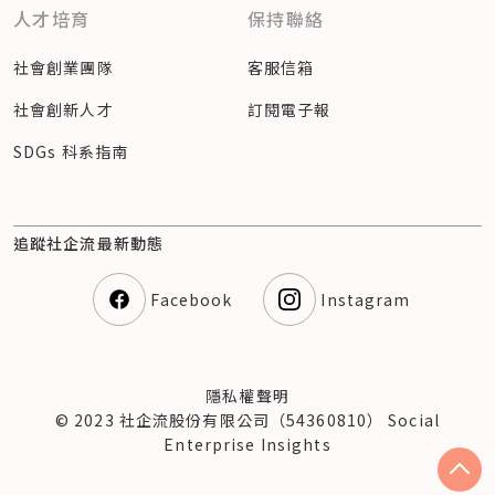
人才培育
保持聯絡
社會創業團隊
客服信箱
社會創新人才
訂閱電子報
SDGs 科系指南
追蹤社企流最新動態
Facebook
Instagram
隱私權聲明
© 2023 社企流股份有限公司（54360810） Social
Enterprise Insights