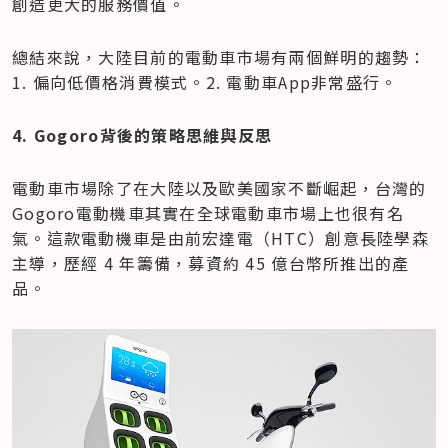
創造更大的服務價值。
總結來說，大陸目前的電動車市場有兩個鮮明的趨勢：
1. 偏向低價格消費模式。2. 電動車App非常盛行。
4. Gogoro背後的策略思維與反思
電動車市場除了在大陸以及歐美國家不斷崛起，台灣的
Gogoro電動機車其實在全球電動車市場上也很有名
氣。這款電動機車是由前宏達電（HTC）創意長陸學森
主導，歷經 4 年籌備，募資約 45 億台幣所推出的產
品。