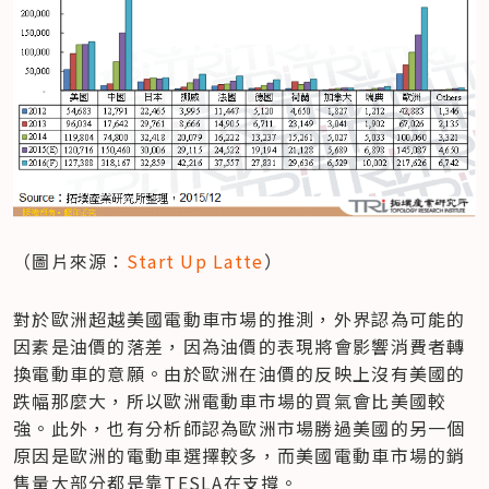
（圖片來源：
Start Up Latte
）
對於歐洲超越美國電動車市場的推測，外界認為可能的
因素是油價的落差，因為油價的表現將會影響消費者轉
換電動車的意願。由於歐洲在油價的反映上沒有美國的
跌幅那麼大，所以歐洲電動車市場的買氣會比美國較
強。此外，也有分析師認為歐洲市場勝過美國的另一個
原因是歐洲的電動車選擇較多，而美國電動車市場的銷
售量大部分都是靠TESLA在支撐。