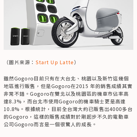
（圖片來源：
Start Up Latte
）
雖然Gogoro目前只有在大台北、桃園以及新竹這幾個
地區進行販售，但是Gogoro在2015 年的銷售成績其實
非常不錯。Gogoro在雙北以及桃園區的機車市佔率高
達8.3%，而台北市使用Gogoro的機車騎士更是高達
10.8%。根據統計，目前全台灣大約已販售出4000多台
的Gogoro，這樣的販售成績對於剛起步不久的電動車
公司Gogoro而言是一個很驚人的成長。