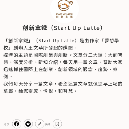
創新拿鐵（Start Up Latte）
「創新拿鐵」（Start Up Latte）是由作家「夢想學
校」創辦人王文華所發起的媒體。
媒體的主題是國際創業與創新。文章分三大類：大師智
慧、深度分析、新知介紹。每天用一篇文章，幫助大家
迅速抓住國際上在創業、創新領域的觀念、趨勢、案
例。
我們每天分享一篇文章，希望這篇文章就像您早上喝的
拿鐵，給您靈感、愉悅，和智慧。
分享
收藏