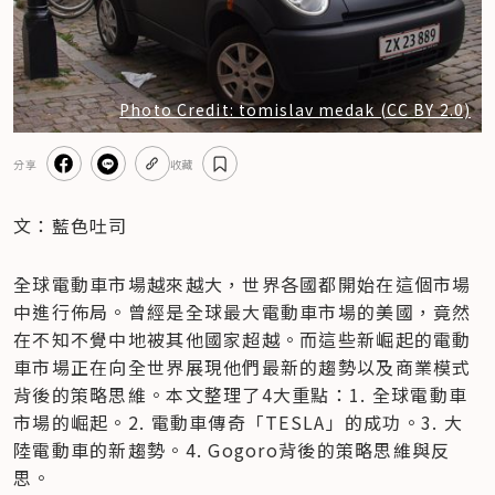
Photo Credit: tomislav medak (CC BY 2.0)
分享
收藏
文：藍色吐司
全球電動車市場越來越大，世界各國都開始在這個市場
中進行佈局。曾經是全球最大電動車市場的美國，竟然
在不知不覺中地被其他國家超越。而這些新崛起的電動
車市場正在向全世界展現他們最新的趨勢以及商業模式
背後的策略思維。本文整理了4大重點：1. 全球電動車
市場的崛起。2. 電動車傳奇「TESLA」的成功。3. 大
陸電動車的新趨勢。4. Gogoro背後的策略思維與反
思。