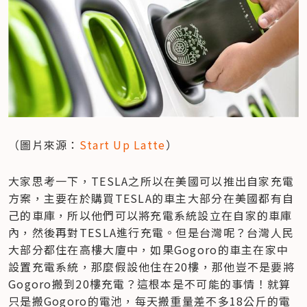
（圖片來源：
Start Up Latte
）
大家思考一下，TESLA之所以在美國可以推出自家充電
方案，主要在於購買TESLA的車主大部分在美國都有自
己的車庫，所以他們可以將充電系統設立在自家的車庫
內，然後再對TESLA進行充電。但是台灣呢？台灣人民
大部分都住在高樓大廈中，如果Gogoro的車主在家中
設置充電系統，那麼假設他住在20樓，那他豈不是要將
Gogoro搬到20樓充電？這根本是不可能的事情！就算
只是搬Gogoro的電池，每天搬重量差不多18公斤的電