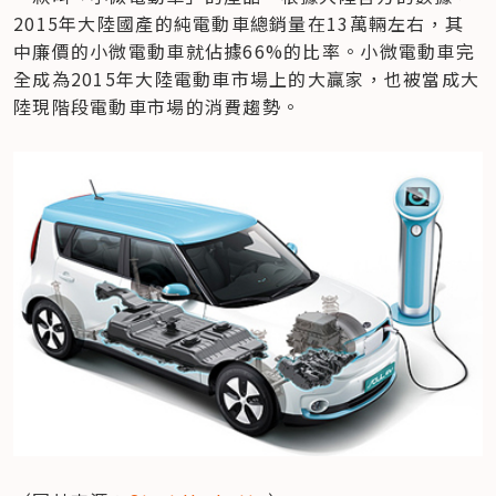
2015年大陸國產的純電動車總銷量在13萬輛左右，其
中廉價的小微電動車就佔據66%的比率。小微電動車完
全成為2015年大陸電動車市場上的大贏家，也被當成大
陸現階段電動車市場的消費趨勢。