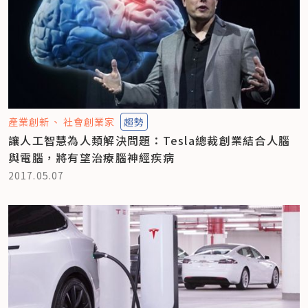
產業創新
社會創業家
趨勢
讓人工智慧為人類解決問題：Tesla總裁創業結合人腦
與電腦，將有望治療腦神經疾病
2017.05.07