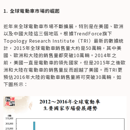
1. 全球電動車市場的崛起
近年來全球電動車市場不斷擴展，特別是在美國、歐洲
以及中國大陸這三個地區。根據TrendForce旗下
Topology Research Institute（TRI）最新的數據統
計，2015年全球電動車銷售量大約是50萬輛，其中美
國、歐洲和大陸的銷售量都突破10萬輛。2014年之
前，美國一直是電動車的領先國家，但是2015年之後歐
洲和大陸在電動車的銷售量反而超越了美國。而TRI更
預估2016年大陸的電動車銷售量將可突破30萬輛，如
下圖所示：