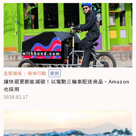
生態環境
氣候行動
案例
讓快遞更節能減碳！以電動三輪車配送商品，Amazon
也採用
2020.02.17