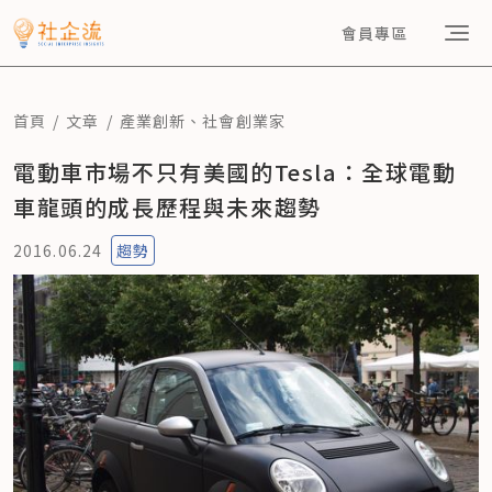
會員專區
首頁
文章
產業創新
、
社會創業家
電動車市場不只有美國的Tesla：全球電動
車龍頭的成長歷程與未來趨勢
2016.06.24
趨勢