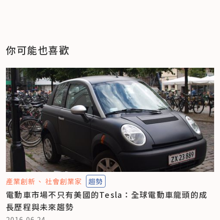
你可能也喜歡
產業創新
社會創業家
趨勢
電動車市場不只有美國的Tesla：全球電動車龍頭的成
長歷程與未來趨勢
2016.06.24