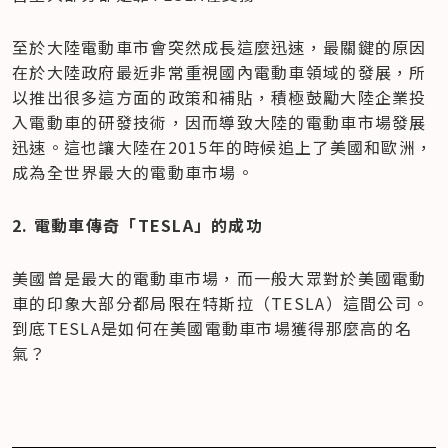
至於大陸電動車市會突然成長這麼迅速，最關鍵的原因
在於大陸政府最近非常重視國內電動車領域的發展，所
以推出很多這方面的政策和補貼，積極鼓勵大陸企業投
入電動車的研發技術，因而導致大陸的電動車市場發展
迅速。這也讓大陸在2015年的時候追上了美國和歐洲，
成為全世界最大的電動車市場。
2. 電動車傳奇「TESLA」的成功
美國曾是最大的電動車市場，而一般大眾對於美國電動
車的印象大部分都局限在特斯拉（TESLA）這間公司。
到底TESLA是如何在美國電動車市場獲得那麼高的名
氣？