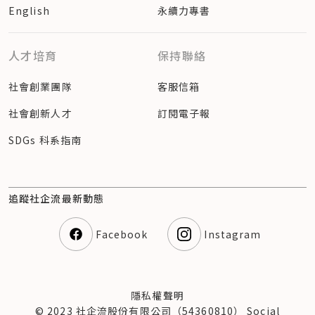
English
永續力專書
人才培育
保持聯絡
社會創業團隊
客服信箱
社會創新人才
訂閱電子報
SDGs 科系指南
追蹤社企流最新動態
Facebook
Instagram
隱私權聲明
© 2023 社企流股份有限公司（54360810） Social