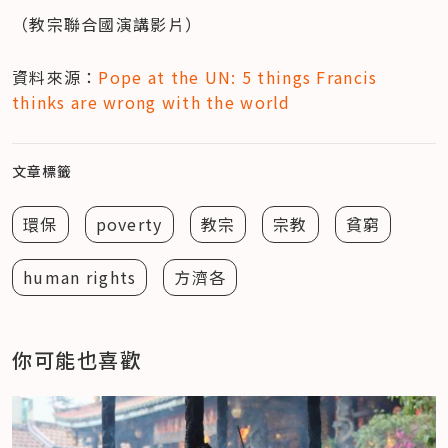
（教宗聯合國演講影片）
資料來源：
Pope at the UN: 5 things Francis 
thinks are wrong with the world
文章標籤
環保
poverty
教宗
宗教
貧窮
human rights
方濟各
你可能也喜歡