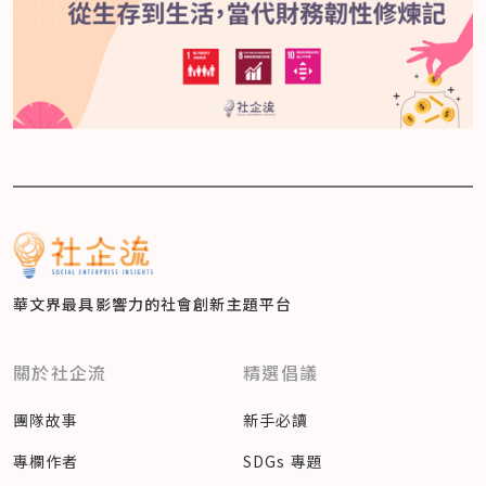
華文界最具影響力的
社會創新主題平台
關於社企流
精選倡議
團隊故事
新手必讀
專欄作者
SDGs 專題