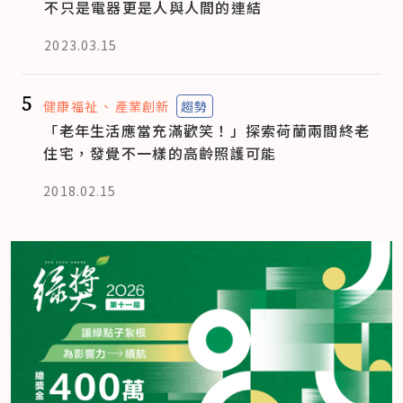
不只是電器更是人與人間的連結
2023.03.15
5
健康福祉
產業創新
趨勢
「老年生活應當充滿歡笑！」探索荷蘭兩間終老
住宅，發覺不一樣的高齡照護可能
2018.02.15