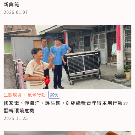
新典範
2026.01.07
生態環境
氣候行動
案例
修家電、淨海洋、護生態，8 組綠獎青年得主用行動力
翻轉環境危機
2025.11.25