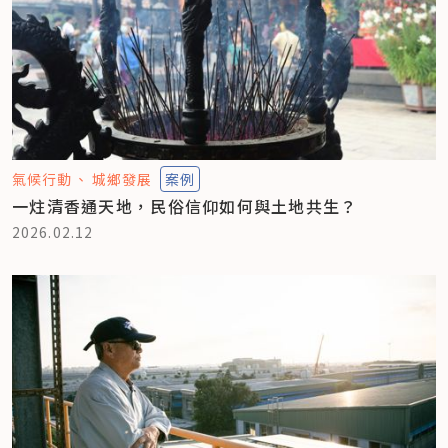
氣候行動
城鄉發展
案例
一炷清香通天地，民俗信仰如何與土地共生？
2026.02.12