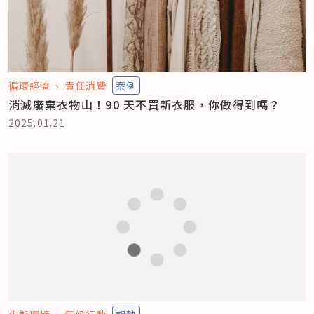
循環經濟
責任消費
案例
消滅廢棄衣物山！90 天不買新衣服，你做得到嗎？
2025.01.21