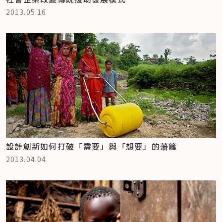
2013.05.16
設計創新如何打破「需要」與「想要」的藩籬
2013.04.04