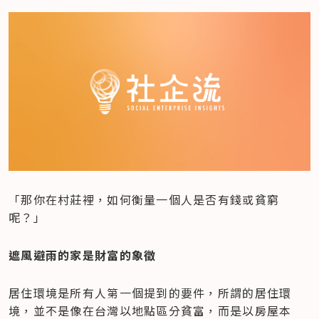
「那你在村莊裡，如何衡量一個人是否有錢或貧窮
呢？」
遮風避雨的家是財富的象徵
居住環境是所有人第一個提到的要件，所謂的居住環
境，並不是像在台灣以地點區分貧富，而是以房屋本