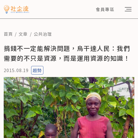
會員專區
首頁
文章
公共治理
捐錢不一定能解決問題，烏干達人民：我們
需要的不只是資源，而是運用資源的知識！
2015.08.19
趨勢