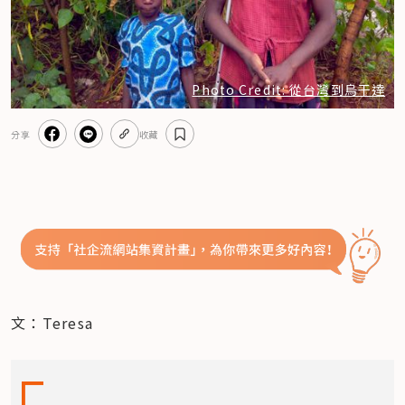
Photo Credit: 從台灣到烏干達
分享
收藏
文：Teresa