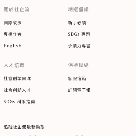
關於社企流
精選倡議
團隊故事
新手必讀
專欄作者
SDGs 專題
English
永續力專書
人才培育
保持聯絡
社會創業團隊
客服信箱
社會創新人才
訂閱電子報
SDGs 科系指南
追蹤社企流最新動態