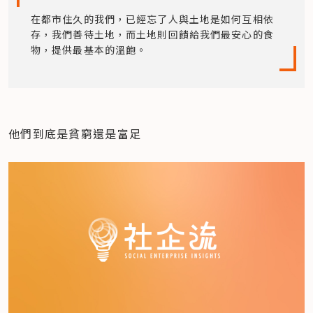
在都市住久的我們，已經忘了人與土地是如何互相依
存，我們善待土地，而土地則回饋給我們最安心的食
物，提供最基本的溫飽。
他們到底是貧窮還是富足