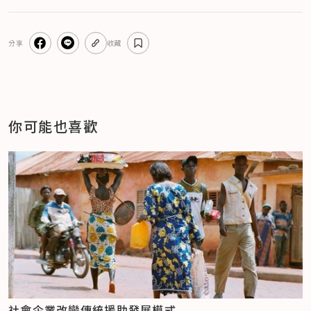
分享
收藏
你可能也喜歡
社會企業改變傳統援助發展模式