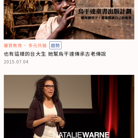
優質教育
多元共融
趨勢
也有這樣的台大生 她幫烏干達傳承古老傳說
2015.07.04