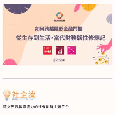
華文界最具影響力的
社會創新主題平台