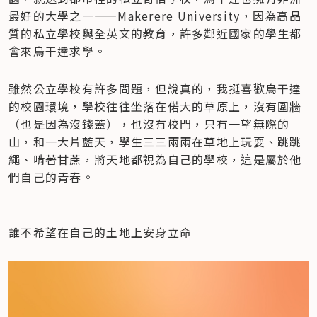
最好的大學之一——Makerere University，因為高品
質的私立學校與全英文的教育，許多鄰近國家的學生都
會來烏干達求學。
雖然公立學校有許多問題，但說真的，我挺喜歡烏干達
的校園環境，學校往往坐落在偌大的草原上，沒有圍牆
（也是因為沒錢蓋），也沒有校門，只有一望無際的
山，和一大片藍天，學生三三兩兩在草地上玩耍、跳跳
繩、啃著甘蔗，將天地都視為自己的學校，這是屬於他
們自己的青春。
誰不希望在自己的土地上安身立命