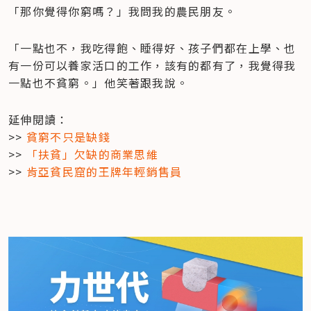
「那你覺得你窮嗎？」我問我的農民朋友。
「一點也不，我吃得飽、睡得好、孩子們都在上學、也
有一份可以養家活口的工作，該有的都有了，我覺得我
一點也不貧窮。」他笑著跟我說。
延伸閱讀：

>> 
貧窮不只是缺錢
>> 
「扶貧」欠缺的商業思維
>> 
肯亞貧民窟的王牌年輕銷售員