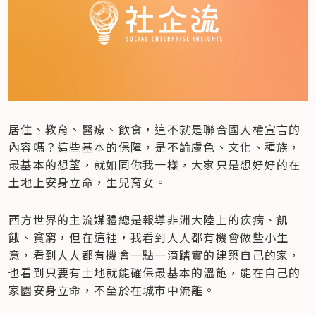
居住、教育、醫療、飲食，這不就是聯合國人權宣言的
內容嗎？這些基本的保障，是不論膚色、文化、種族，
最基本的想望，就如同你我一樣，大家只是想好好的在
土地上安身立命，生兒育女。
西方世界的主流媒體總是報導非洲大陸上的疾病、飢
餓、貧窮，但在這裡，我看到人人都有機會做些小生
意，看到人人都有機會一點一滴踏實的建築自己的家，
也看到只要有土地就能確保最基本的溫飽，能在自己的
家園安身立命，不至於在城市中流離。