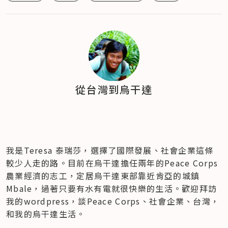
從台灣到烏干達
我是Teresa 泰瑞莎，選擇了國際發展、社會企業這條
較少人走的路。目前在烏干達擔任兩年的Peace Corps
農業經濟的志工，定居烏干達東部靠近肯亞的城鎮
Mbale，過著只要有水有電就很快樂的生活。歡迎拜訪
我的wordpress，談Peace Corps、社會企業、台灣，
和我的烏干達生活。