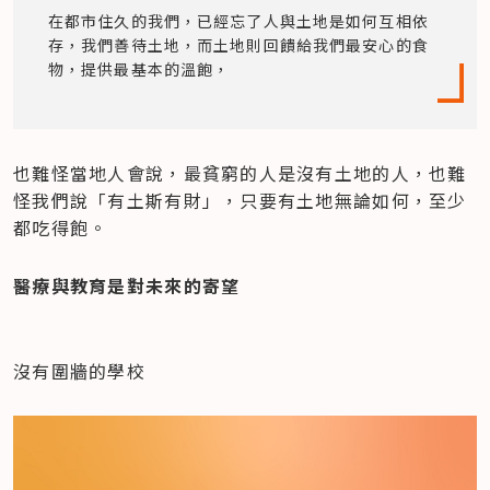
在都市住久的我們，已經忘了人與土地是如何互相依
存，我們善待土地，而土地則回饋給我們最安心的食
物，提供最基本的溫飽，
也難怪當地人會說，最貧窮的人是沒有土地的人，也難
怪我們說「有土斯有財」，只要有土地無論如何，至少
都吃得飽。
醫療與教育是對未來的寄望
沒有圍牆的學校