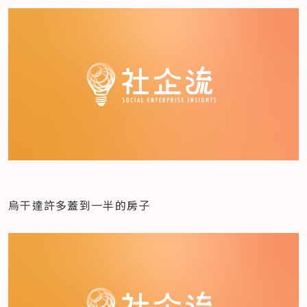
烏干達許多蓋到一半的房子