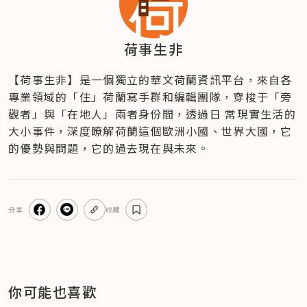
荷事生非
【荷事生非】是一個獨立的華文荷蘭資訊平台，來自各
專業領域的「住」荷蘭寫手群和編輯團隊，穿梭于「旁
觀者」與「在地人」兩者身份間，透過日 常現實生活的
大小事件，深度瞭解荷蘭這個歐洲小國、世界大國，它
的優勢與問題，它的過去現在與未來。
分享
收藏
你可能也喜歡