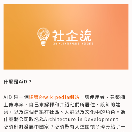
什麼是AiD？
AiD 是一個
建築的wikipedia網站
，讓使用者、建築師
上傳專案，自己來解釋和介紹他們所居住、設計的建
築，以及這個建築在社區、人群以及文化中的角色。為
什麼將公司取名為Architecture in Development，
必須針對發展中國家？必須帶有人道關懷？璋芳給了一