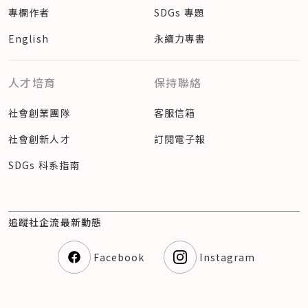
專欄作者
SDGs 專題
English
永續力專書
人才培育
保持聯絡
社會創業團隊
客服信箱
社會創新人才
訂閱電子報
SDGs 科系指南
追蹤社企流最新動態
Facebook
Instagram