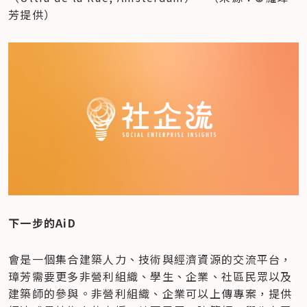
芳提供）
下一步的AiD
會是一個集合建築人力、技術與經濟資源的交流平台，
璋芳需要更多非營利組織、學生、企業、社區民眾以及
建築師的參與。非營利組織、企業可以上傳專案，提供