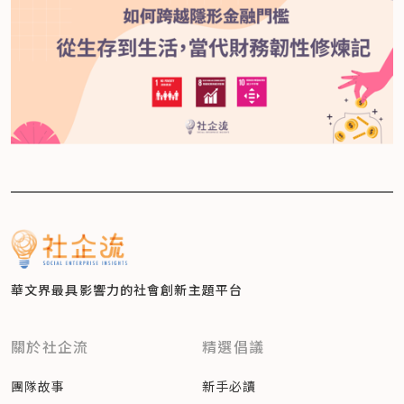
華文界最具影響力的
社會創新主題平台
關於社企流
精選倡議
團隊故事
新手必讀