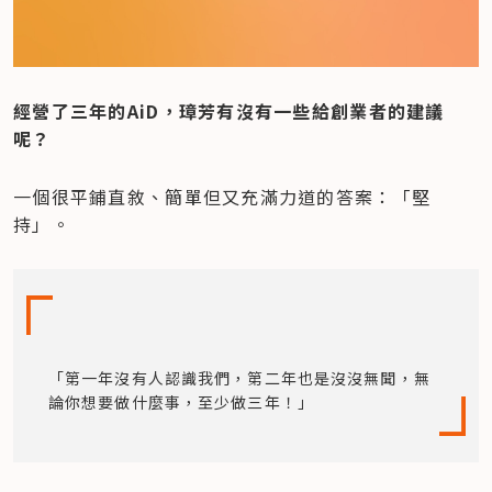
經營了三年的AiD，璋芳有沒有一些給創業者的建議
呢？
一個很平鋪直敘、簡單但又充滿力道的答案：「堅
持」。
「第一年沒有人認識我們，第二年也是沒沒無聞，無
論你想要做什麼事，至少做三年！」