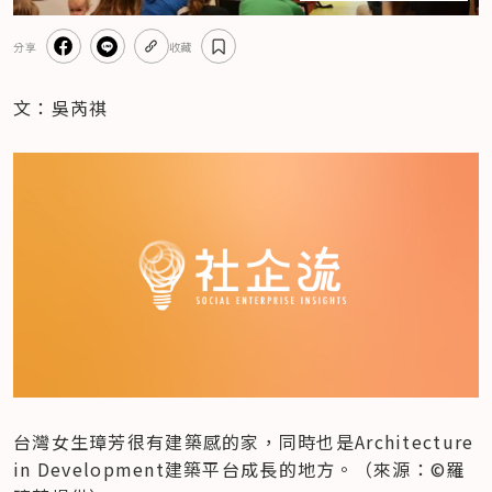
分享
收藏
文：吳芮祺
台灣女生璋芳很有建築感的家，同時也是Architecture 
in Development建築平台成長的地方。（來源：©羅