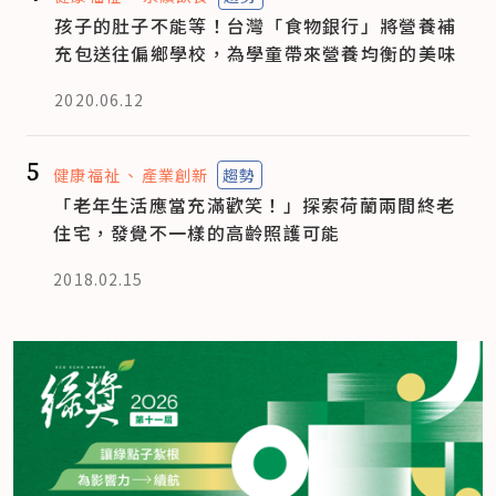
孩子的肚子不能等！台灣「食物銀行」將營養補
充包送往偏鄉學校，為學童帶來營養均衡的美味
2020.06.12
5
健康福祉
產業創新
趨勢
「老年生活應當充滿歡笑！」探索荷蘭兩間終老
住宅，發覺不一樣的高齡照護可能
2018.02.15