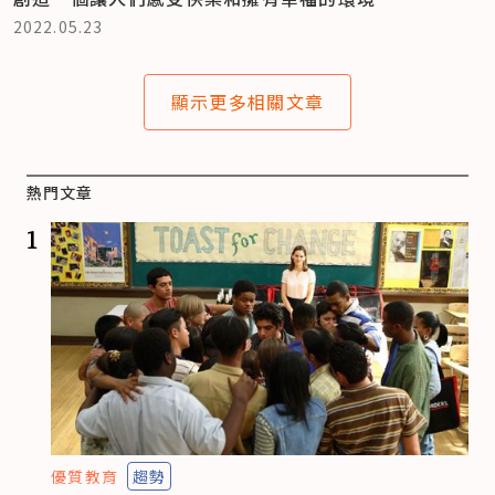
2022.05.23
顯示更多相關文章
熱門文章
1
優質教育
趨勢