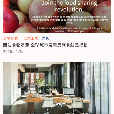
永續飲食
公共治理
案例
關注食物浪費 全球城市展開反剩食創意行動
2016.01.25