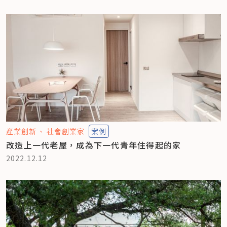
產業創新
社會創業家
案例
改造上一代老屋，成為下一代青年住得起的家
2022.12.12