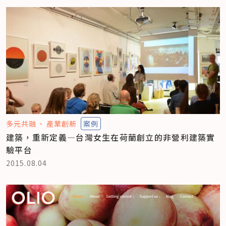
多元共融
產業創新
案例
建築，重新定義—台灣女生在荷蘭創立的非營利建築實
驗平台
2015.08.04