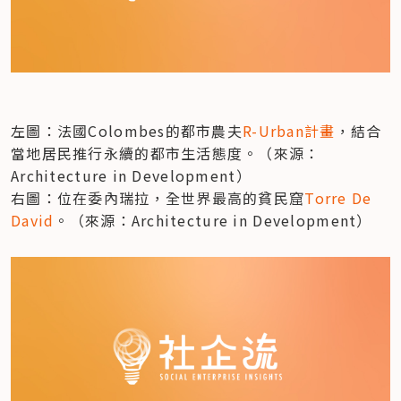
左圖：法國Colombes的都市農夫
R-Urban計畫
，結合
當地居民推行永續的都市生活態度。（來源：
Architecture in Development）

右圖：位在委內瑞拉，全世界最高的貧民窟
Torre De 
David
。（來源：Architecture in Development）