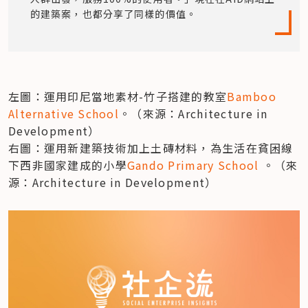
的建築案，也都分享了同樣的價值。
左圖：運用印尼當地素材-竹子搭建的教室
Bamboo 
Alternative School
。（來源：Architecture in 
Development）

右圖：運用新建築技術加上土磚材料，為生活在貧困線
下西非國家建成的小學
Gando Primary School
 。（來
源：Architecture in Development）