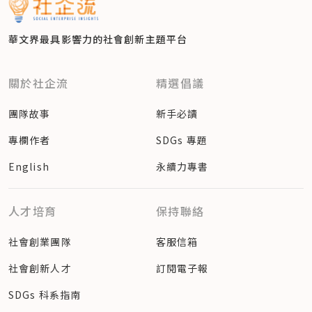
華文界最具影響力的
社會創新主題平台
關於社企流
精選倡議
團隊故事
新手必讀
專欄作者
SDGs 專題
English
永續力專書
人才培育
保持聯絡
社會創業團隊
客服信箱
社會創新人才
訂閱電子報
SDGs 科系指南