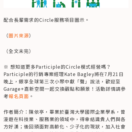
配合長輩需求的Circle服務項目圖示。
（
圖片來源
）
（全文未完）
※ 想知道更多Participle的Circle模式經營嗎？
Participle的行銷專案經理Kate Bagley將在7月21日
晚上，銀享全球第三次小聚中獻「聲」說法，歡迎至
Garage+嘉新空間一起交換觀點和願景！活動詳情請參
考
報名頁面
。
作者簡介：陳依亭，畢業於臺灣大學國際企業學系，曾
漫遊在科技業、服務業的領域中，得幸結識貴人們與各
方好漢；後回頭面對高齡化、少子化的現狀，加入社會