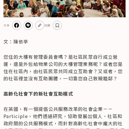
分享
收藏
文：陳依亭
您住的大樓有管理委員會嗎？是社區民眾自行成立營
運，還是外包給物業公司的大樓管理業務呢？或者您是
住在社區內，由社區民眾共同成立互助會？又或者，您
的社區裡並沒有互助團體，一切靠您自己敦親睦鄰？
高齡化社會下的新社會互助模式
在英國，有一個提倡公共服務改革的社會企業－－
Participle，他們透過研究，協助發展出個人、社區和
政府間的公共服務模式，而針對高齡化社會中龐大的社