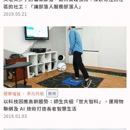
區的社工：「讓部落人服務部落人」
2019.05.21
健康福祉
多元共融
案例
以科技因應高齡趨勢：師生共組「世大智科」，運用物
聯網及 AI 技術打造長者智慧生活
2019.01.03