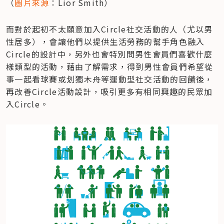
（
圖片來源
：Lior Smith）
而對於起初不太願意加入Circle社交活動的人（尤以男
性居多），會讓他們以提供生活勞務的幫手角色融入
Circle的設計中，另外也會特別問男性會員們喜歡什麼
樣類型的活動，藉由了解需求，得到男性會員們希望從
事一起看球賽或划獨木舟等運動型社交活動的回饋後，
再改善Circle活動設計，吸引更多有相同興趣的民眾加
入Circle。